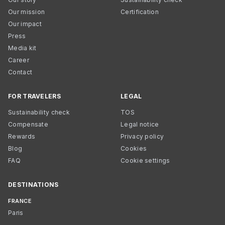
Our mission
Certification
Our impact
Press
Media kit
Career
Contact
FOR TRAVELERS
LEGAL
Sustainability check
TOS
Compensate
Legal notice
Rewards
Privacy policy
Blog
Cookies
FAQ
Cookie settings
DESTINATIONS
FRANCE
Paris