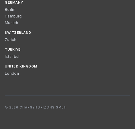
GERMANY
Berlin
Hamburg
Munich
SWITZERLAND
Zurich
TÜRKIYE
Istanbul
UNITED KINGDOM
London
© 2026 CHARGEHORIZONS GMBH