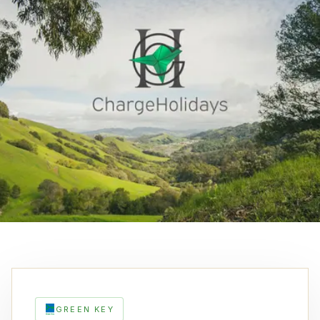
GREEN KEY