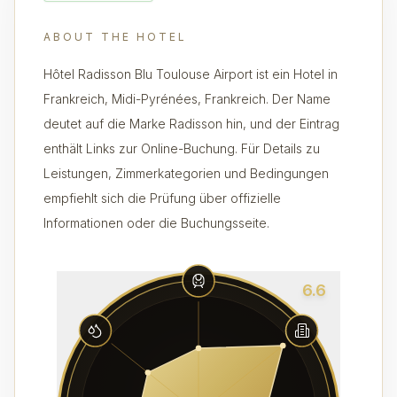
ABOUT THE HOTEL
Hôtel Radisson Blu Toulouse Airport ist ein Hotel in
Frankreich, Midi-Pyrénées, Frankreich. Der Name
deutet auf die Marke Radisson hin, und der Eintrag
enthält Links zur Online-Buchung. Für Details zu
Leistungen, Zimmerkategorien und Bedingungen
empfiehlt sich die Prüfung über offizielle
Informationen oder die Buchungsseite.
6.6