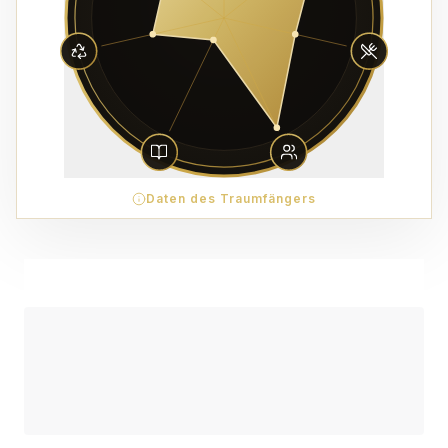
Daten des Traumfängers