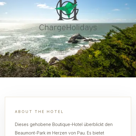
ABOUT THE HOTEL
Dieses gehobene Boutique-Hotel überblickt den
Beaumont-Park im Herzen von Pau. Es bietet