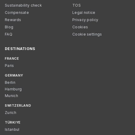
Sustainability check
TOS
Compensate
Legal notice
Rewards
Privacy policy
Blog
Cookies
FAQ
Cookie settings
DESTINATIONS
FRANCE
Paris
GERMANY
Berlin
Hamburg
Munich
SWITZERLAND
Zurich
TÜRKIYE
Istanbul