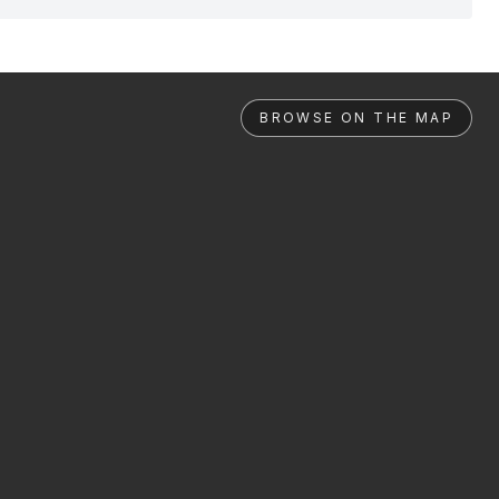
BROWSE ON THE MAP