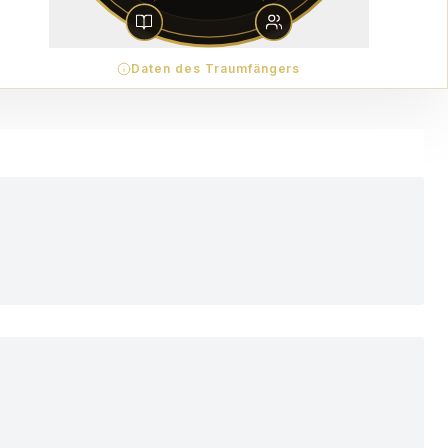
Daten des Traumfängers