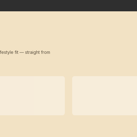
festyle fit — straight from