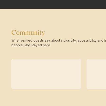
Community
What verified guests say about inclusivity, accessibility and li
people who stayed here.