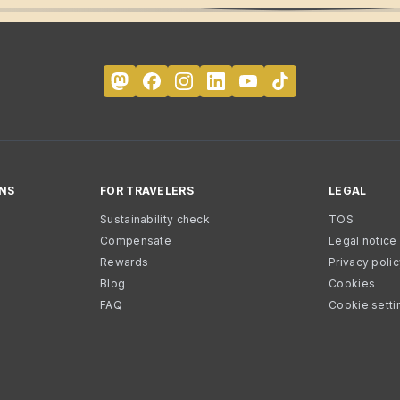
NS
FOR TRAVELERS
LEGAL
Sustainability check
TOS
Compensate
Legal notice
Rewards
Privacy poli
Blog
Cookies
FAQ
Cookie setti