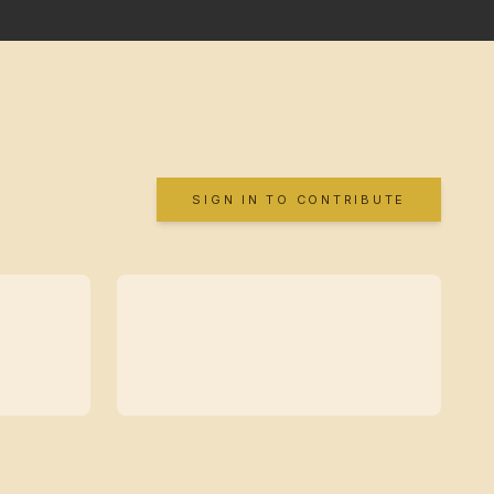
SIGN IN TO CONTRIBUTE