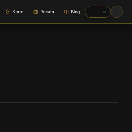
Karte
Reisen
Blog