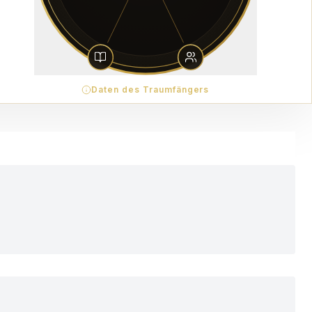
Daten des Traumfängers