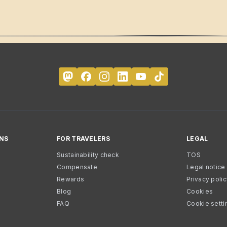
NS
FOR TRAVELERS
LEGAL
Sustainability check
TOS
Compensate
Legal notice
Rewards
Privacy poli
Blog
Cookies
FAQ
Cookie setti