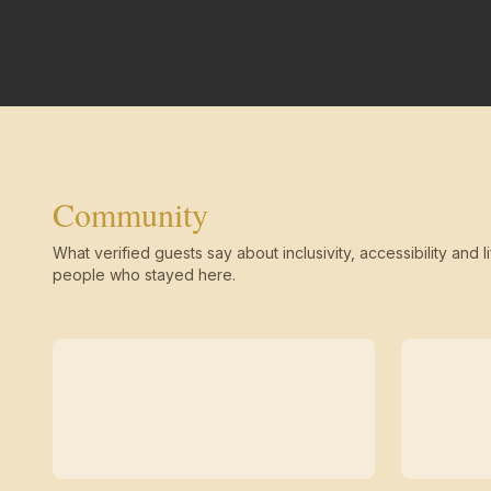
Community
What verified guests say about inclusivity, accessibility and li
people who stayed here.