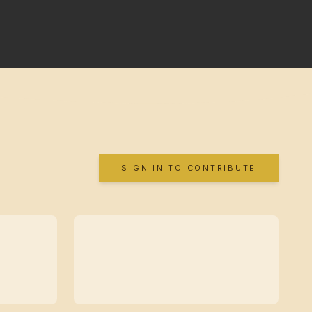
SIGN IN TO CONTRIBUTE