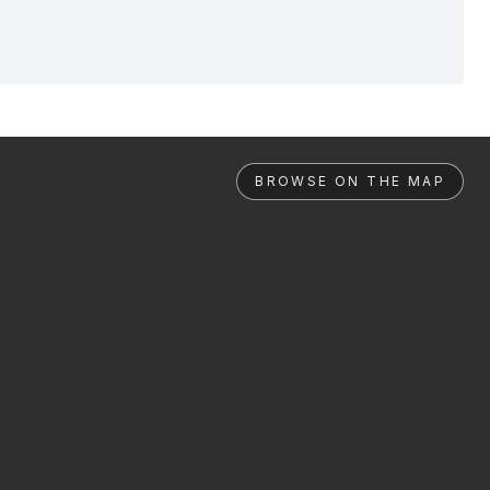
BROWSE ON THE MAP