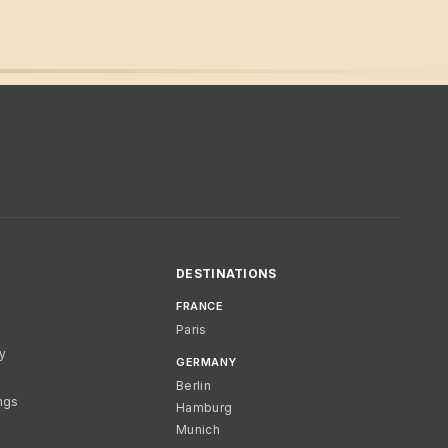
DESTINATIONS
FRANCE
Paris
cy
GERMANY
Berlin
ngs
Hamburg
Munich