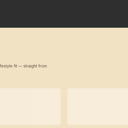
festyle fit — straight from