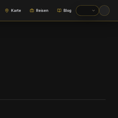
Karte
Reisen
Blog