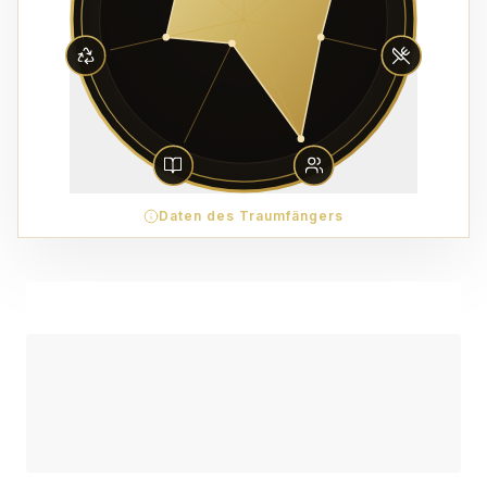
Daten des Traumfängers