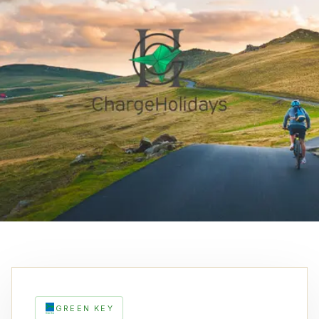
GREEN KEY