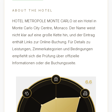
ABOUT THE HOTEL
HOTEL METROPOLE MONTE CARLO ist ein Hotel in
Monte Carlo City Centre, Monaco. Der Name weist
nicht klar auf eine große Kette hin, und der Eintrag
enthält Links zur Online-Buchung. Für Details zu
Leistungen, Zimmerkategorien und Bedingungen
empfiehlt sich die Prüfung über offizielle
Informationen oder die Buchungsseite.
6.6