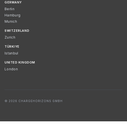
GERMANY
Berlin
Hamburg
Munich
SWITZERLAND
Zurich
TÜRKIYE
Istanbul
UNITED KINGDOM
London
© 2026 CHARGEHORIZONS GMBH