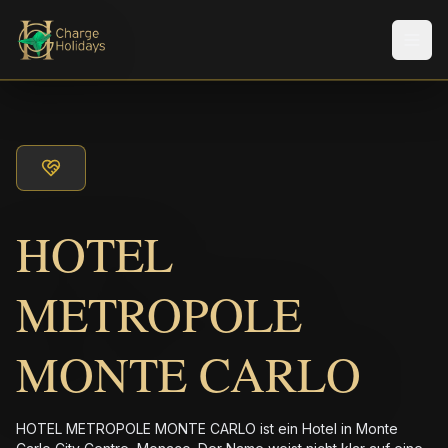
Men
HOTEL
METROPOLE
MONTE CARLO
HOTEL METROPOLE MONTE CARLO ist ein Hotel in Monte