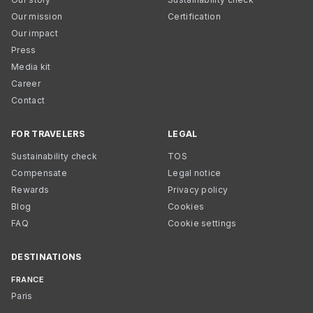
Our mission
Certification
Our impact
Press
Media kit
Career
Contact
FOR TRAVELERS
LEGAL
Sustainability check
TOS
Compensate
Legal notice
Rewards
Privacy policy
Blog
Cookies
FAQ
Cookie settings
DESTINATIONS
FRANCE
Paris