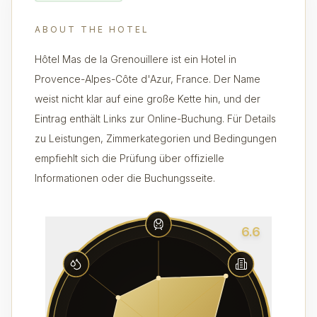
ABOUT THE HOTEL
Hôtel Mas de la Grenouillere ist ein Hotel in
Provence-Alpes-Côte d'Azur, France. Der Name
weist nicht klar auf eine große Kette hin, und der
Eintrag enthält Links zur Online-Buchung. Für Details
zu Leistungen, Zimmerkategorien und Bedingungen
empfiehlt sich die Prüfung über offizielle
Informationen oder die Buchungsseite.
6.6