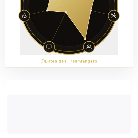
Daten des Traumfängers