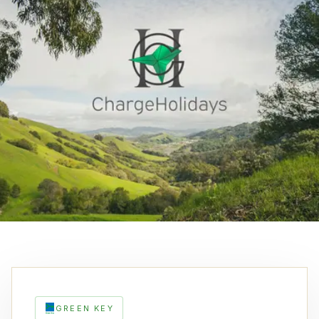
GREEN KEY