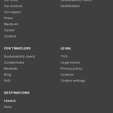
Our mission
Certification
Our impact
Press
Media kit
Career
Contact
FOR TRAVELERS
LEGAL
Sustainability check
TOS
Compensate
Legal notice
Rewards
Privacy policy
Blog
Cookies
FAQ
Cookie settings
DESTINATIONS
FRANCE
Paris