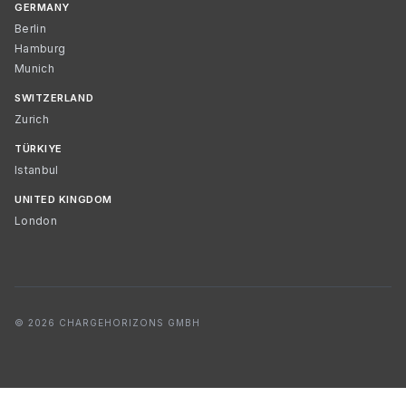
GERMANY
Berlin
Hamburg
Munich
SWITZERLAND
Zurich
TÜRKIYE
Istanbul
UNITED KINGDOM
London
© 2026 CHARGEHORIZONS GMBH