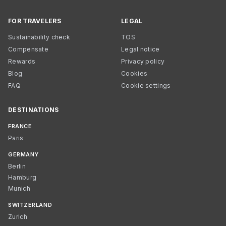
FOR TRAVELERS
LEGAL
Sustainability check
TOS
Compensate
Legal notice
Rewards
Privacy policy
Blog
Cookies
FAQ
Cookie settings
DESTINATIONS
FRANCE
Paris
GERMANY
Berlin
Hamburg
Munich
SWITZERLAND
Zurich