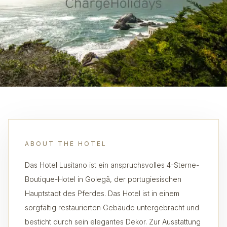
ABOUT THE HOTEL
Das Hotel Lusitano ist ein anspruchsvolles 4-Sterne-
Boutique-Hotel in Golegã, der portugiesischen
Hauptstadt des Pferdes. Das Hotel ist in einem
sorgfältig restaurierten Gebäude untergebracht und
besticht durch sein elegantes Dekor. Zur Ausstattung