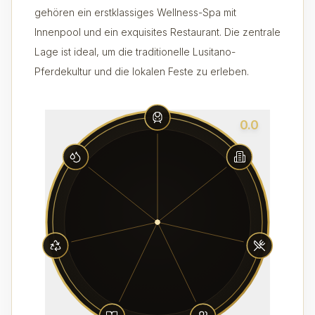
gehören ein erstklassiges Wellness-Spa mit
Innenpool und ein exquisites Restaurant. Die zentrale
Lage ist ideal, um die traditionelle Lusitano-
Pferdekultur und die lokalen Feste zu erleben.
0.0