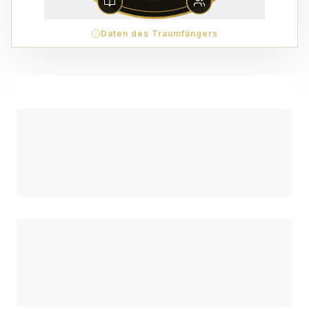
Daten des Traumfängers