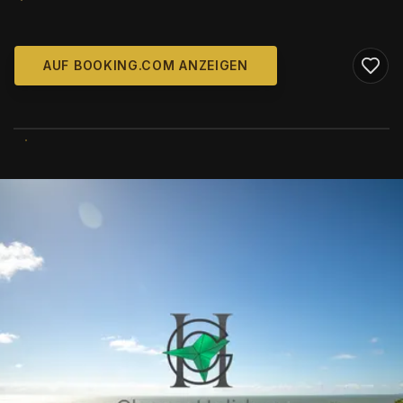
AUF BOOKING.COM ANZEIGEN