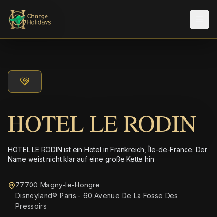
Men
HOTEL LE RODIN
HOTEL LE RODIN ist ein Hotel in Frankreich, Île-de-France. Der
Name weist nicht klar auf eine große Kette hin,
77700 Magny-le-Hongre
Disneyland® Paris - 60 Avenue De La Fosse Des
Pressoirs