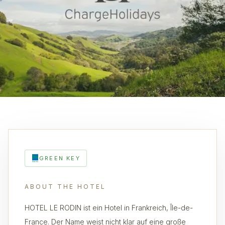
GREEN KEY
ABOUT THE HOTEL
HOTEL LE RODIN ist ein Hotel in Frankreich, Île-de-
France. Der Name weist nicht klar auf eine große