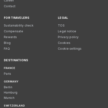
Career
Contact
FOR TRAVELERS
LEGAL
Sustainability check
TOS
Compensate
Legal notice
Rewards
Privacy policy
Blog
Cookies
FAQ
Cookie settings
DESTINATIONS
FRANCE
Paris
GERMANY
Berlin
Hamburg
Munich
SWITZERLAND