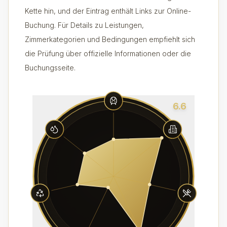
Kette hin, und der Eintrag enthält Links zur Online-
Buchung. Für Details zu Leistungen,
Zimmerkategorien und Bedingungen empfiehlt sich
die Prüfung über offizielle Informationen oder die
Buchungsseite.
6.6