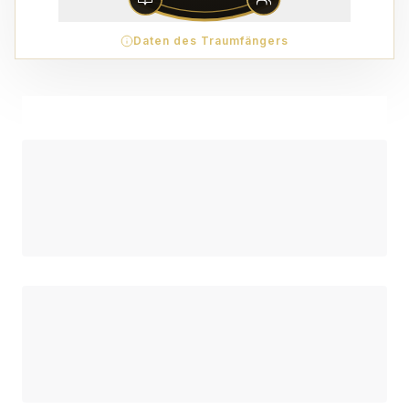
Daten des Traumfängers