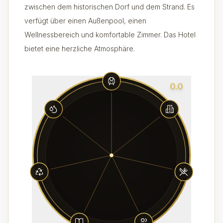
zwischen dem historischen Dorf und dem Strand. Es
verfügt über einen Außenpool, einen
Wellnessbereich und komfortable Zimmer. Das Hotel
bietet eine herzliche Atmosphäre.
0.0