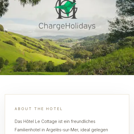
ABOUT THE HOTEL
Das Hôtel Le Cottage ist ein freundliches
Familienhotel in Argelès-sur-Mer, ideal gelegen