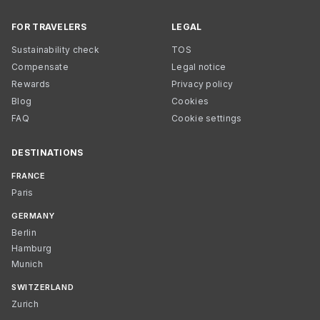
FOR TRAVELERS
LEGAL
Sustainability check
TOS
Compensate
Legal notice
Rewards
Privacy policy
Blog
Cookies
FAQ
Cookie settings
DESTINATIONS
FRANCE
Paris
GERMANY
Berlin
Hamburg
Munich
SWITZERLAND
Zurich