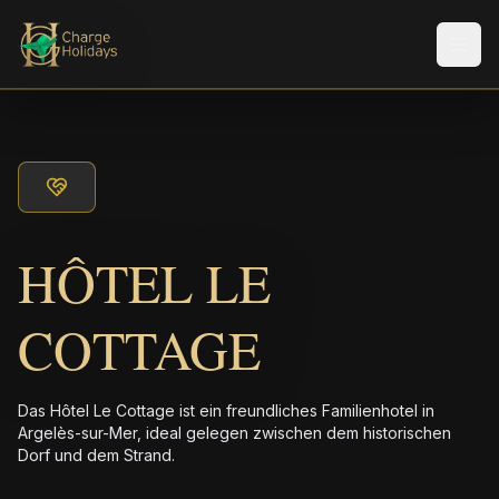
Men
HÔTEL LE
COTTAGE
Das Hôtel Le Cottage ist ein freundliches Familienhotel in
Argelès-sur-Mer, ideal gelegen zwischen dem historischen
Dorf und dem Strand.