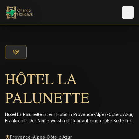
Men
HÔTEL LA
PALUNETTE
Hôtel La Palunette ist ein Hotel in Provence-Alpes-Côte d’Azur,
Frankreich. Der Name weist nicht klar auf eine große Kette hin,
Provence-Alpes-Côte d’Azur