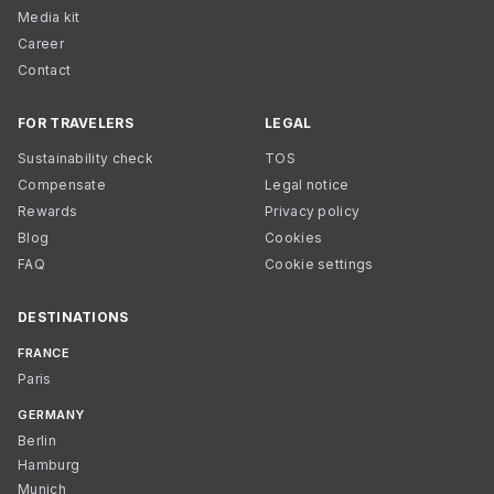
Media kit
Career
Contact
FOR TRAVELERS
LEGAL
Sustainability check
TOS
Compensate
Legal notice
Rewards
Privacy policy
Blog
Cookies
FAQ
Cookie settings
DESTINATIONS
FRANCE
Paris
GERMANY
Berlin
Hamburg
Munich