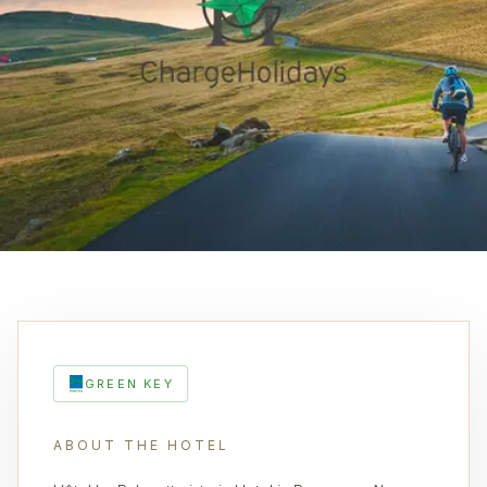
GREEN KEY
ABOUT THE HOTEL