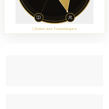
Daten des Traumfängers