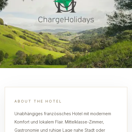
ABOUT THE HOTEL
Unabhängiges französisches Hotel mit modernem
Komfort und lokalem Flair. Mittelklasse-Zimmer,
Gastronomie und ruhige Lage nahe Stadt oder