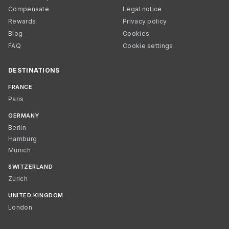
Compensate
Legal notice
Rewards
Privacy policy
Blog
Cookies
FAQ
Cookie settings
DESTINATIONS
FRANCE
Paris
GERMANY
Berlin
Hamburg
Munich
SWITZERLAND
Zurich
UNITED KINGDOM
London