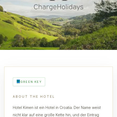
GREEN KEY
ABOUT THE HOTEL
Hotel Kimen ist ein Hotel in Croatia. Der Name weist
nicht klar auf eine große Kette hin, und der Eintrag