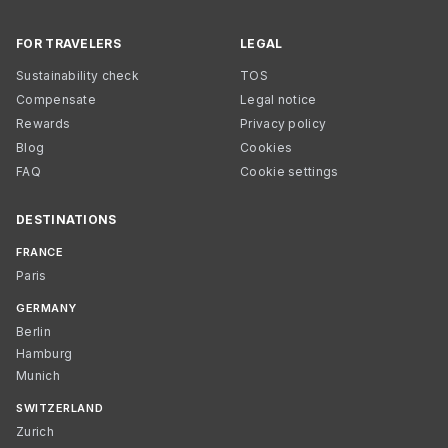
FOR TRAVELERS
LEGAL
Sustainability check
TOS
Compensate
Legal notice
Rewards
Privacy policy
Blog
Cookies
FAQ
Cookie settings
DESTINATIONS
FRANCE
Paris
GERMANY
Berlin
Hamburg
Munich
SWITZERLAND
Zurich