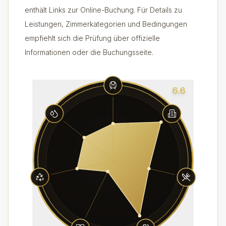
enthält Links zur Online-Buchung. Für Details zu
Leistungen, Zimmerkategorien und Bedingungen
empfiehlt sich die Prüfung über offizielle
Informationen oder die Buchungsseite.
6.6