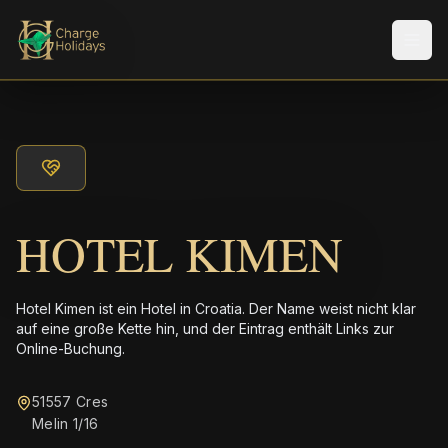
Men
HOTEL KIMEN
Hotel Kimen ist ein Hotel in Croatia. Der Name weist nicht klar
auf eine große Kette hin, und der Eintrag enthält Links zur
Online-Buchung.
51557 Cres
Melin 1/16