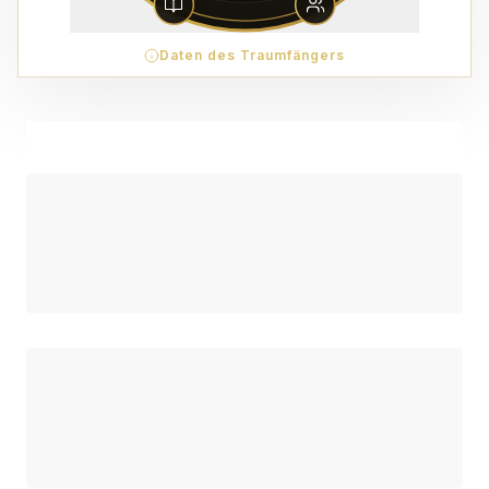
Daten des Traumfängers