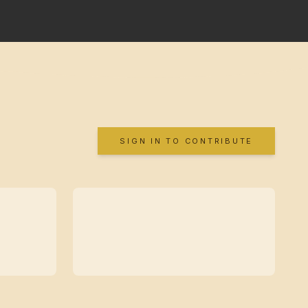
SIGN IN TO CONTRIBUTE