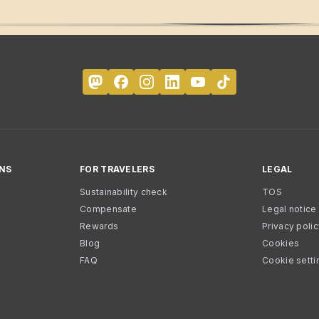
NS
FOR TRAVELERS
LEGAL
Sustainability check
TOS
Compensate
Legal notice
Rewards
Privacy poli
Blog
Cookies
FAQ
Cookie setti