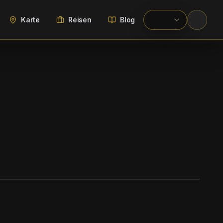
Karte
Reisen
Blog