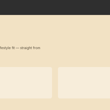
festyle fit — straight from