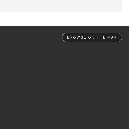
BROWSE ON THE MAP