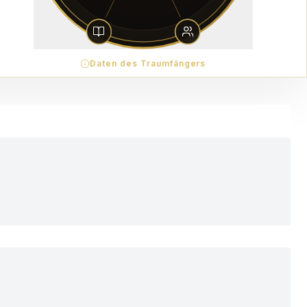
Daten des Traumfängers