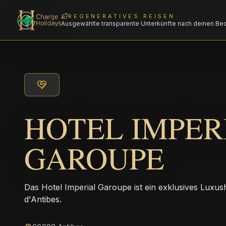
REGENERATIVES REISEN
Ausgewählte transparente Unterkünfte nach deinen Be
HOTEL IMPER
GAROUPE
Das Hotel Imperial Garoupe ist ein exklusives Luxus
d'Antibes.