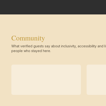
Community
What verified guests say about inclusivity, accessibility and li
people who stayed here.