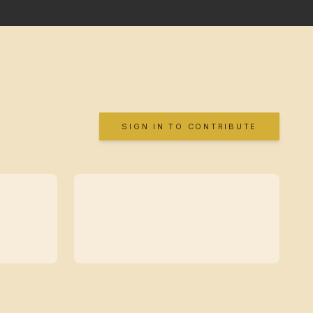
SIGN IN TO CONTRIBUTE