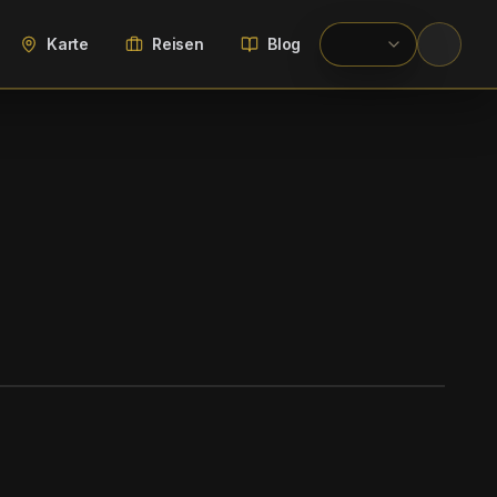
Karte
Reisen
Blog