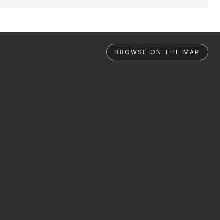
BROWSE ON THE MAP