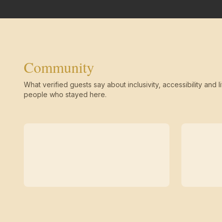
Community
What verified guests say about inclusivity, accessibility and li
people who stayed here.