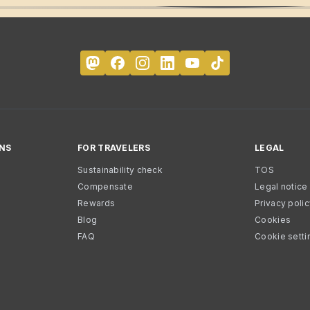
NS
FOR TRAVELERS
LEGAL
Sustainability check
TOS
Compensate
Legal notice
Rewards
Privacy poli
Blog
Cookies
FAQ
Cookie setti