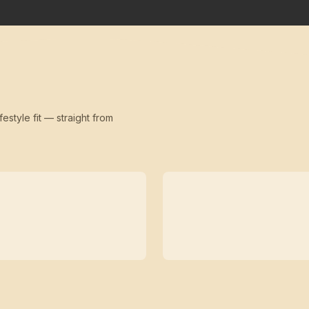
festyle fit — straight from