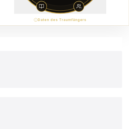
Daten des Traumfängers