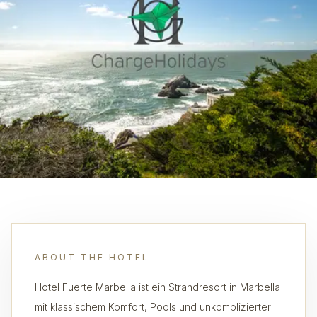
ABOUT THE HOTEL
Hotel Fuerte Marbella ist ein Strandresort in Marbella
mit klassischem Komfort, Pools und unkomplizierter