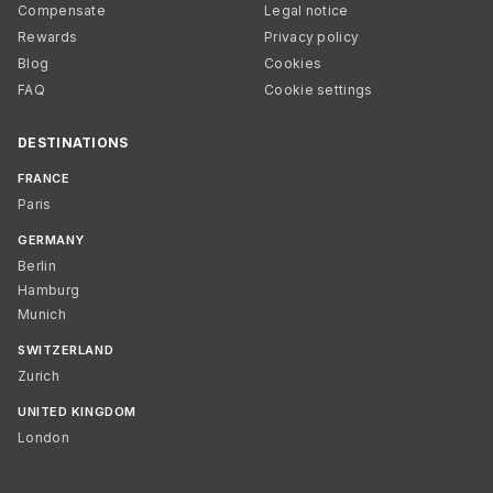
Compensate
Legal notice
Rewards
Privacy policy
Blog
Cookies
FAQ
Cookie settings
DESTINATIONS
FRANCE
Paris
GERMANY
Berlin
Hamburg
Munich
SWITZERLAND
Zurich
UNITED KINGDOM
London