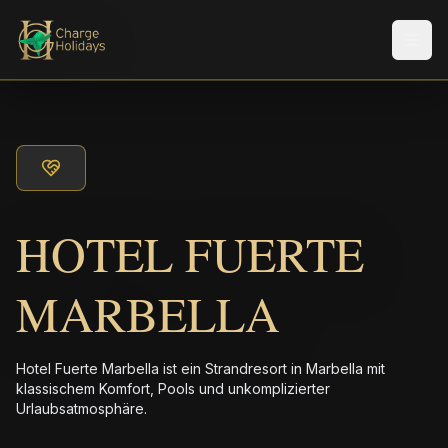
Men
HOTEL FUERTE
MARBELLA
Hotel Fuerte Marbella ist ein Strandresort in Marbella mit
klassischem Komfort, Pools und unkomplizierter
Urlaubsatmosphäre.