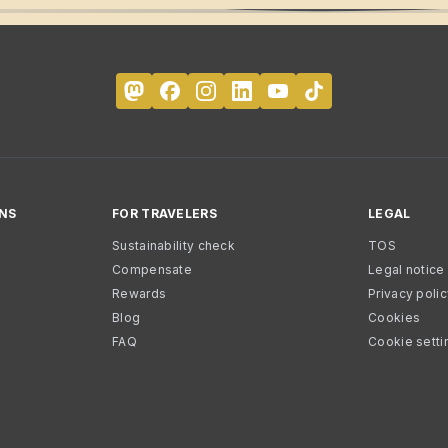
NS
FOR TRAVELERS
LEGAL
Sustainability check
TOS
Compensate
Legal notice
Rewards
Privacy poli
Blog
Cookies
FAQ
Cookie setti