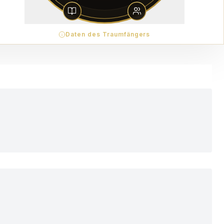
Daten des Traumfängers