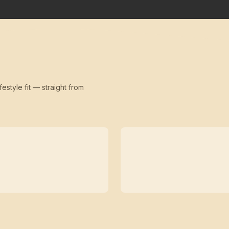
festyle fit — straight from