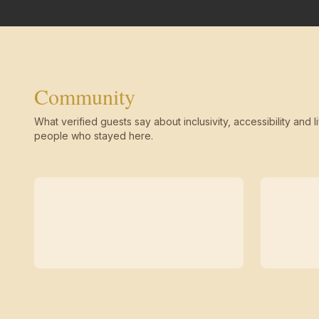
Community
What verified guests say about inclusivity, accessibility and li
people who stayed here.