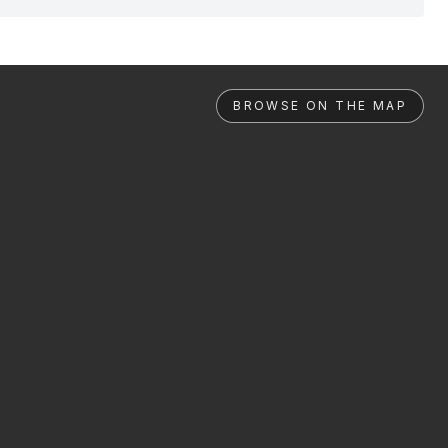
BROWSE ON THE MAP