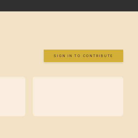
SIGN IN TO CONTRIBUTE