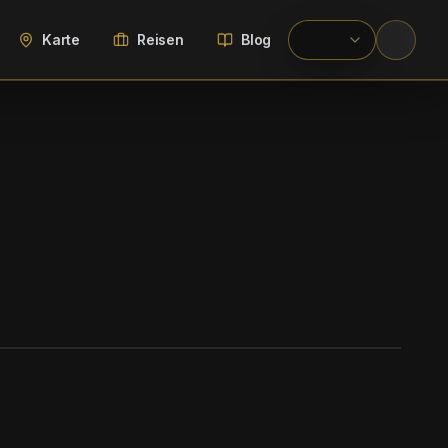
Karte
Reisen
Blog