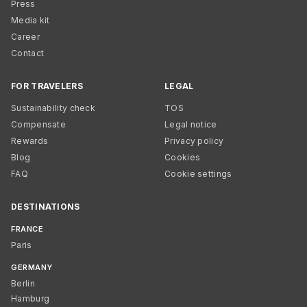
Press
Media kit
Career
Contact
FOR TRAVELERS
LEGAL
Sustainability check
TOS
Compensate
Legal notice
Rewards
Privacy policy
Blog
Cookies
FAQ
Cookie settings
DESTINATIONS
FRANCE
Paris
GERMANY
Berlin
Hamburg