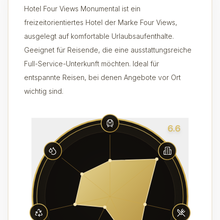
Hotel Four Views Monumental ist ein
freizeitorientiertes Hotel der Marke Four Views,
ausgelegt auf komfortable Urlaubsaufenthalte.
Geeignet für Reisende, die eine ausstattungsreiche
Full-Service-Unterkunft möchten. Ideal für
entspannte Reisen, bei denen Angebote vor Ort
wichtig sind.
6.6