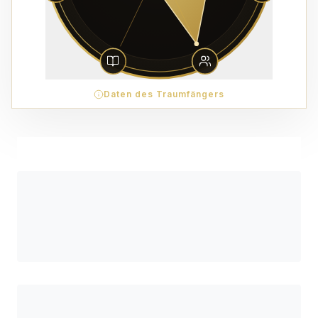
Daten des Traumfängers