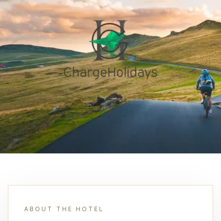
ABOUT THE HOTEL