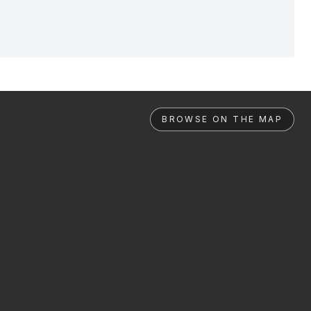
BROWSE ON THE MAP