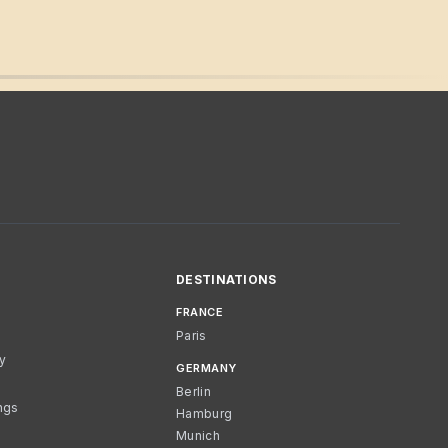
DESTINATIONS
FRANCE
Paris
cy
GERMANY
Berlin
ngs
Hamburg
Munich