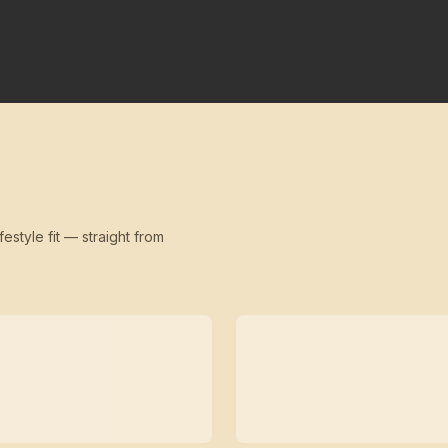
festyle fit — straight from