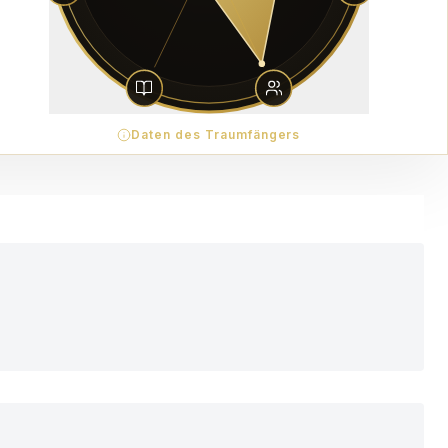
Daten des Traumfängers