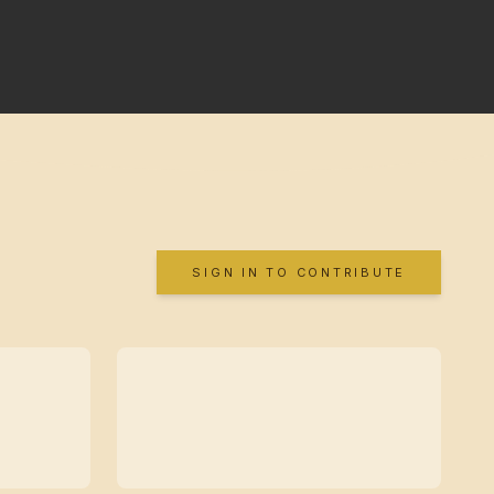
SIGN IN TO CONTRIBUTE