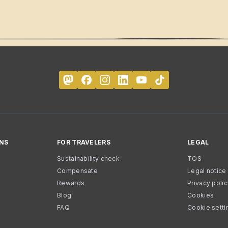
NS
FOR TRAVELERS
LEGAL
Sustainability check
TOS
Compensate
Legal notice
Rewards
Privacy poli
Blog
Cookies
FAQ
Cookie setti