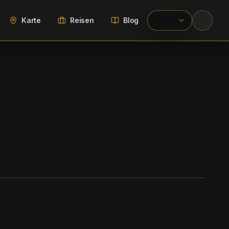
Karte
Reisen
Blog