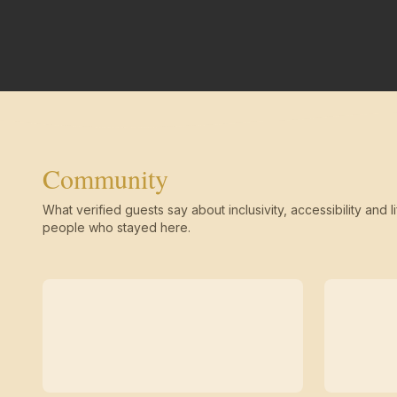
Community
What verified guests say about inclusivity, accessibility and li
people who stayed here.