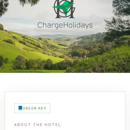
GREEN KEY
ABOUT THE HOTEL