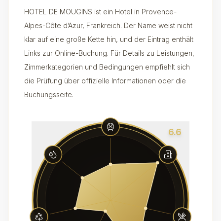
HOTEL DE MOUGINS ist ein Hotel in Provence-
Alpes-Côte d’Azur, Frankreich. Der Name weist nicht
klar auf eine große Kette hin, und der Eintrag enthält
Links zur Online-Buchung. Für Details zu Leistungen,
Zimmerkategorien und Bedingungen empfiehlt sich
die Prüfung über offizielle Informationen oder die
Buchungsseite.
6.6