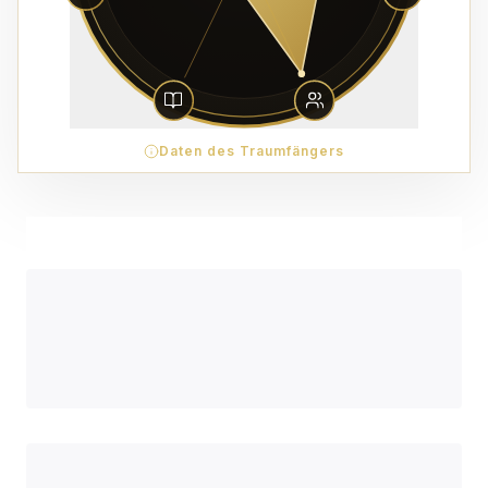
Daten des Traumfängers