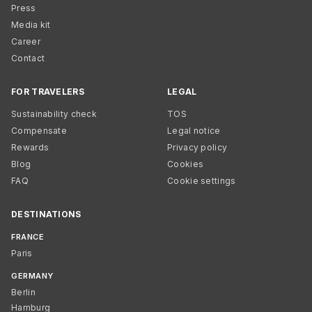
Press
Media kit
Career
Contact
FOR TRAVELERS
LEGAL
Sustainability check
TOS
Compensate
Legal notice
Rewards
Privacy policy
Blog
Cookies
FAQ
Cookie settings
DESTINATIONS
FRANCE
Paris
GERMANY
Berlin
Hamburg