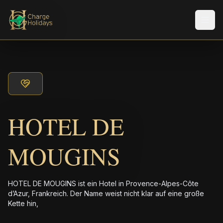
Men
HOTEL DE
MOUGINS
HOTEL DE MOUGINS ist ein Hotel in Provence-Alpes-Côte
d’Azur, Frankreich. Der Name weist nicht klar auf eine große
Kette hin,