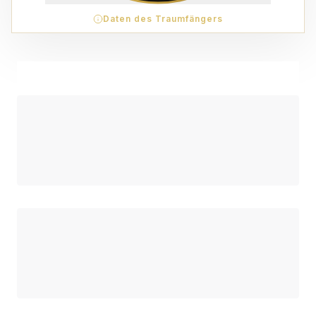
Daten des Traumfängers