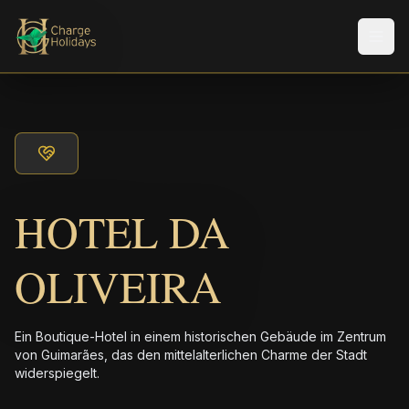
Men
HOTEL DA
OLIVEIRA
Ein Boutique-Hotel in einem historischen Gebäude im Zentrum
von Guimarães, das den mittelalterlichen Charme der Stadt
widerspiegelt.