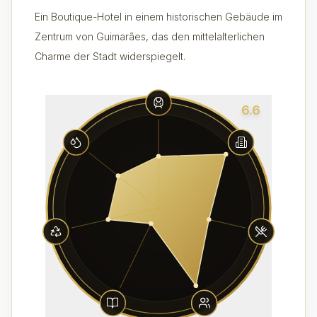
Ein Boutique-Hotel in einem historischen Gebäude im
Zentrum von Guimarães, das den mittelalterlichen
Charme der Stadt widerspiegelt.
6.6