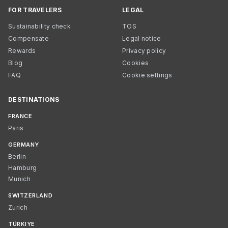
FOR TRAVELERS
LEGAL
Sustainability check
TOS
Compensate
Legal notice
Rewards
Privacy policy
Blog
Cookies
FAQ
Cookie settings
DESTINATIONS
FRANCE
Paris
GERMANY
Berlin
Hamburg
Munich
SWITZERLAND
Zurich
TÜRKIYE