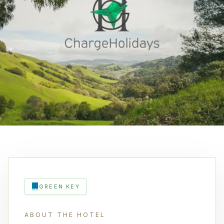
GREEN KEY
ABOUT THE HOTEL