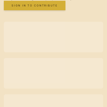
SIGN IN TO CONTRIBUTE