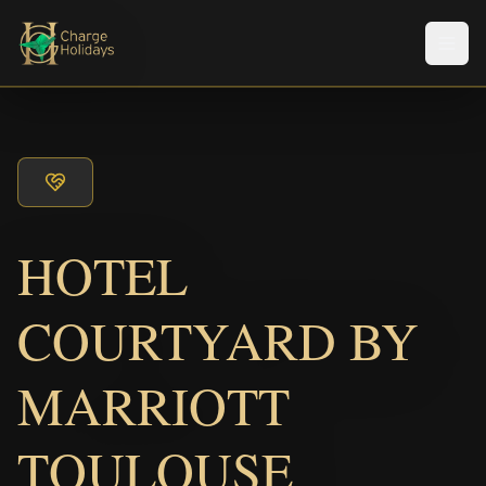
Men
HOTEL
COURTYARD BY
MARRIOTT
TOULOUSE