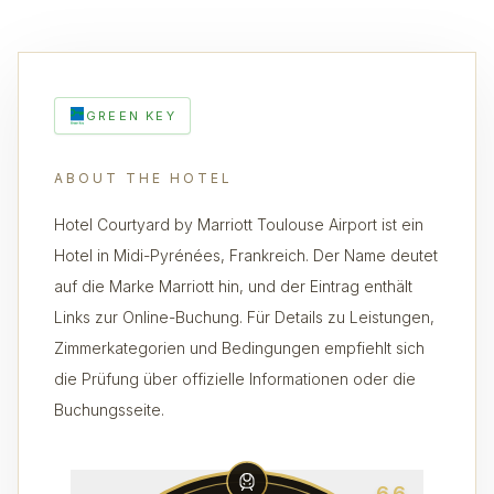
GREEN KEY
ABOUT THE HOTEL
Hotel Courtyard by Marriott Toulouse Airport ist ein
Hotel in Midi-Pyrénées, Frankreich. Der Name deutet
auf die Marke Marriott hin, und der Eintrag enthält
Links zur Online-Buchung. Für Details zu Leistungen,
Zimmerkategorien und Bedingungen empfiehlt sich
die Prüfung über offizielle Informationen oder die
Buchungsseite.
6.6