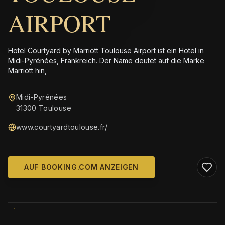
AIRPORT
Hotel Courtyard by Marriott Toulouse Airport ist ein Hotel in
Midi-Pyrénées, Frankreich. Der Name deutet auf die Marke
Marriott hin,
Midi-Pyrénées
31300 Toulouse
www.courtyardtoulouse.fr/
AUF BOOKING.COM ANZEIGEN