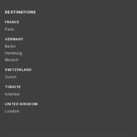
DESTINATIONS
FRANCE
Paris
GERMANY
Berlin
Hamburg
Munich
SWITZERLAND
Zurich
TÜRKIYE
Istanbul
UNITED KINGDOM
London