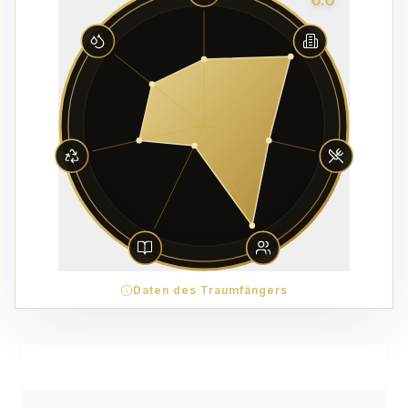
Daten des Traumfängers