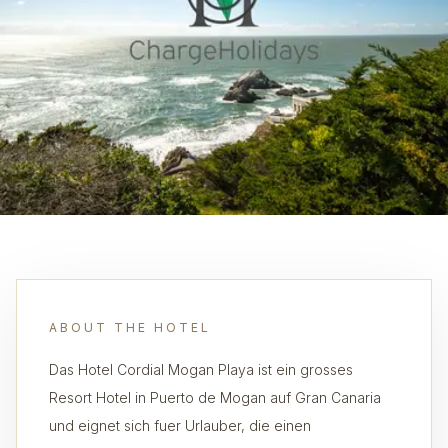
ABOUT THE HOTEL
Das Hotel Cordial Mogan Playa ist ein grosses
Resort Hotel in Puerto de Mogan auf Gran Canaria
und eignet sich fuer Urlauber, die einen