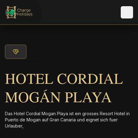
Men
HOTEL CORDIAL
MOGÁN PLAYA
Das Hotel Cordial Mogan Playa ist ein grosses Resort Hotel in
Puerto de Mogan auf Gran Canaria und eignet sich fuer
Urlauber,