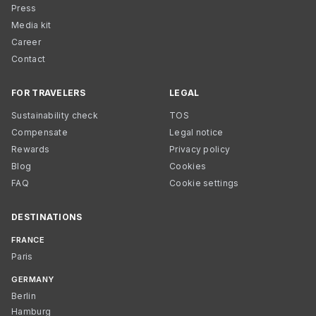
Press
Media kit
Career
Contact
FOR TRAVELERS
LEGAL
Sustainability check
TOS
Compensate
Legal notice
Rewards
Privacy policy
Blog
Cookies
FAQ
Cookie settings
DESTINATIONS
FRANCE
Paris
GERMANY
Berlin
Hamburg