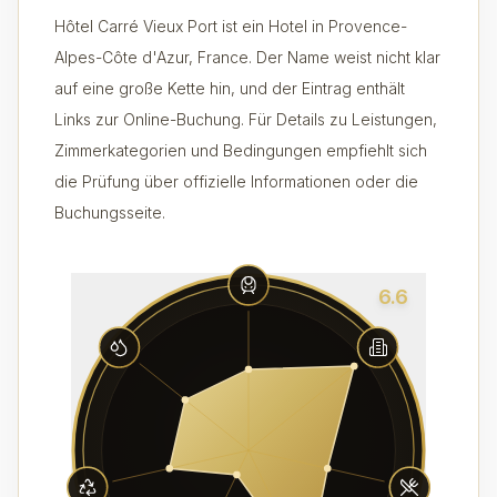
Hôtel Carré Vieux Port ist ein Hotel in Provence-
Alpes-Côte d'Azur, France. Der Name weist nicht klar
auf eine große Kette hin, und der Eintrag enthält
Links zur Online-Buchung. Für Details zu Leistungen,
Zimmerkategorien und Bedingungen empfiehlt sich
die Prüfung über offizielle Informationen oder die
Buchungsseite.
6.6