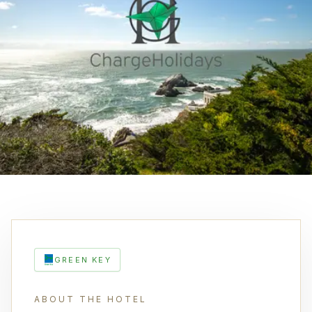
GREEN KEY
ABOUT THE HOTEL