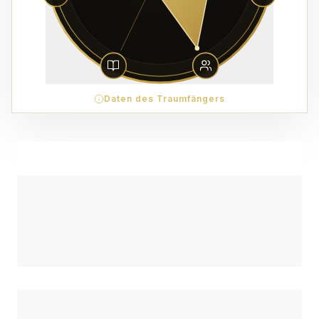
Daten des Traumfängers