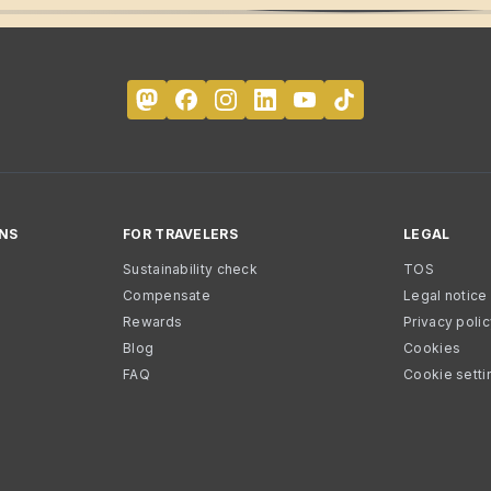
NS
FOR TRAVELERS
LEGAL
Sustainability check
TOS
Compensate
Legal notice
Rewards
Privacy poli
Blog
Cookies
FAQ
Cookie setti