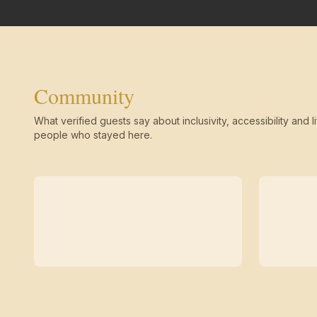
Community
What verified guests say about inclusivity, accessibility and li
people who stayed here.