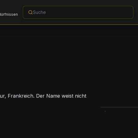
dürfnissen
ur, Frankreich. Der Name weist nicht