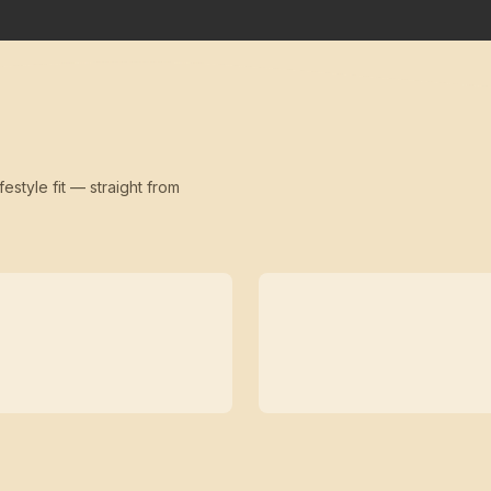
festyle fit — straight from