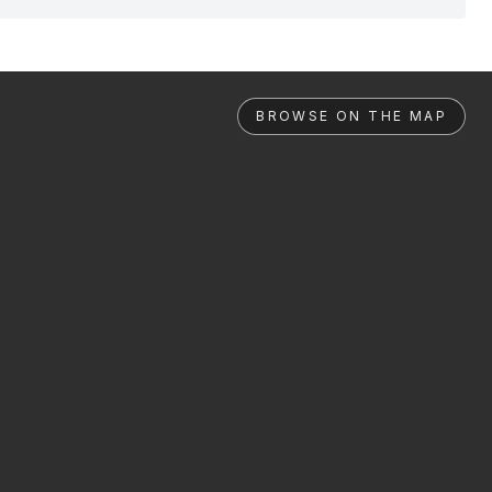
BROWSE ON THE MAP