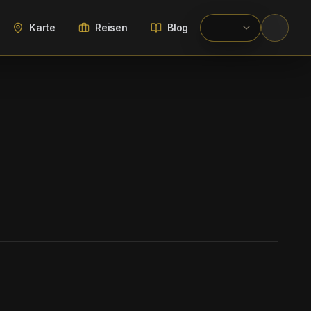
Karte
Reisen
Blog