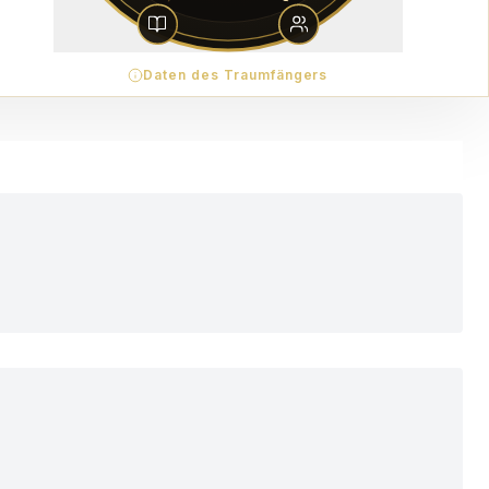
Daten des Traumfängers