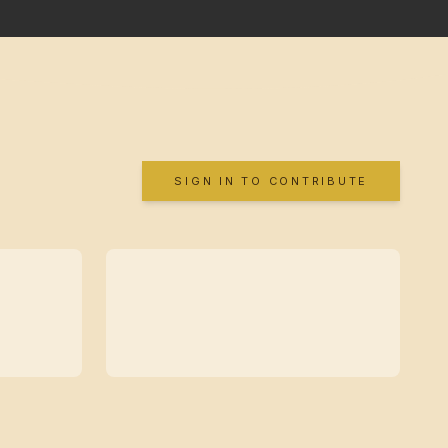
SIGN IN TO CONTRIBUTE