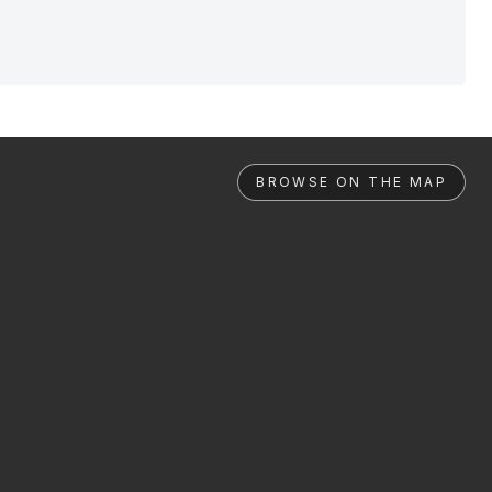
BROWSE ON THE MAP