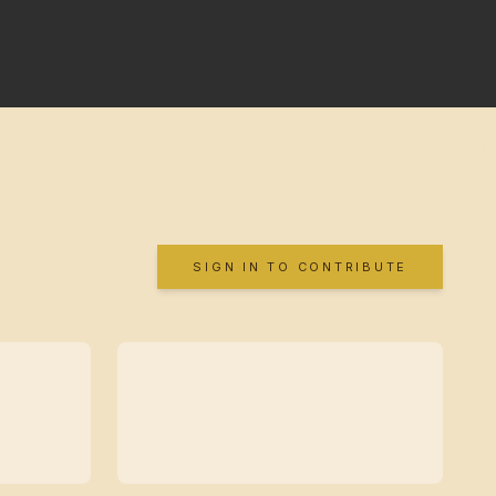
SIGN IN TO CONTRIBUTE