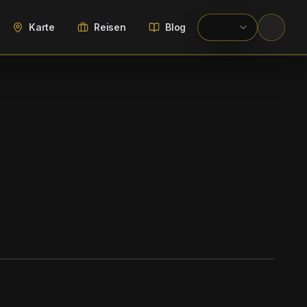
Karte
Reisen
Blog