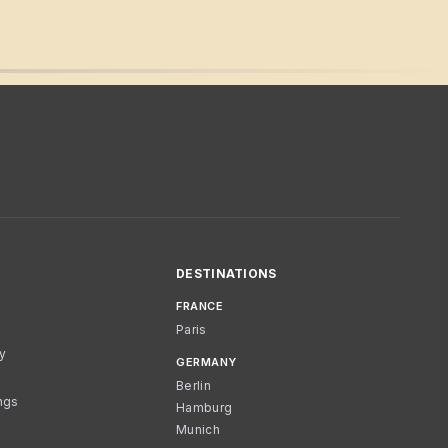
DESTINATIONS
FRANCE
Paris
cy
GERMANY
Berlin
ngs
Hamburg
Munich