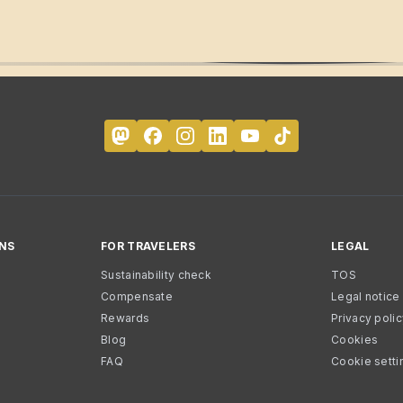
NS
FOR TRAVELERS
LEGAL
Sustainability check
TOS
Compensate
Legal notice
Rewards
Privacy poli
Blog
Cookies
FAQ
Cookie setti