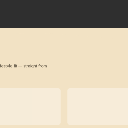
festyle fit — straight from