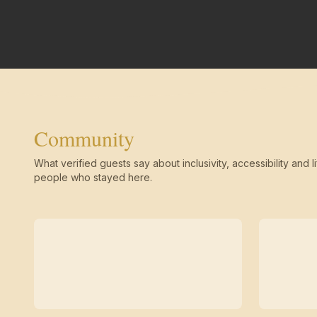
Community
What verified guests say about inclusivity, accessibility and li
people who stayed here.