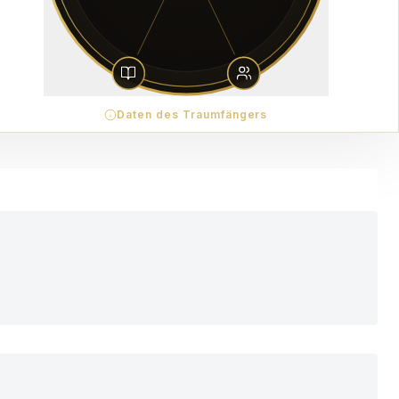
Daten des Traumfängers