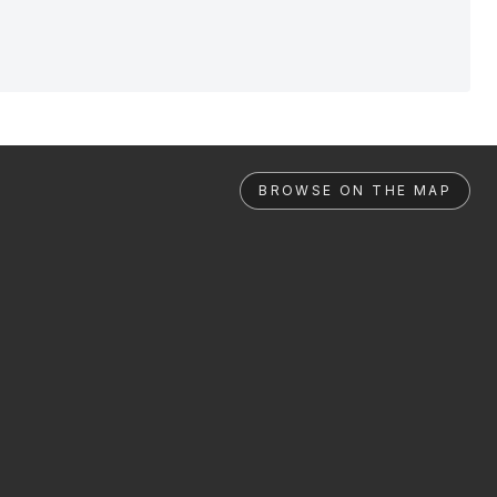
BROWSE ON THE MAP