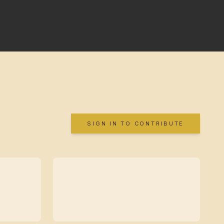
SIGN IN TO CONTRIBUTE