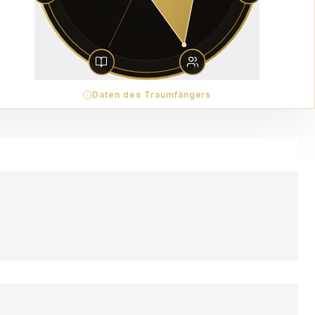
Daten des Traumfängers