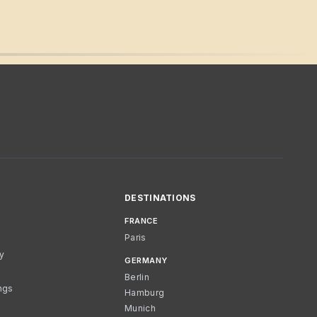
DESTINATIONS
FRANCE
Paris
cy
GERMANY
Berlin
ngs
Hamburg
Munich