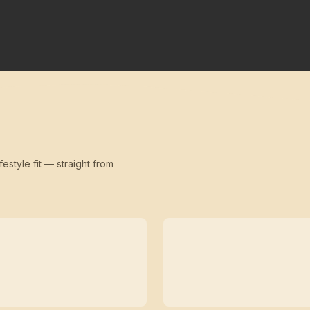
festyle fit — straight from