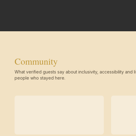
Community
What verified guests say about inclusivity, accessibility and li
people who stayed here.