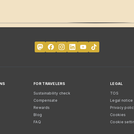
NS
FOR TRAVELERS
LEGAL
Sustainability check
TOS
Compensate
Legal notice
Rewards
Privacy poli
Blog
Cookies
FAQ
Cookie setti