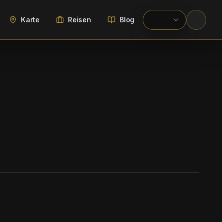
Karte
Reisen
Blog
WIKIMEDIA COMMONS