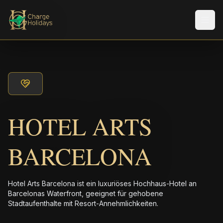
Men
HOTEL ARTS
BARCELONA
Hotel Arts Barcelona ist ein luxuriöses Hochhaus-Hotel an
Barcelonas Waterfront, geeignet für gehobene
Stadtaufenthalte mit Resort-Annehmlichkeiten.