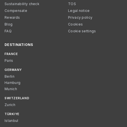
Sustainability check
TOS
Compensate
Legal notice
Rewards
Privacy policy
Blog
Cookies
FAQ
Cookie settings
DESTINATIONS
FRANCE
Paris
GERMANY
Berlin
Hamburg
Munich
SWITZERLAND
Zurich
TÜRKIYE
Istanbul