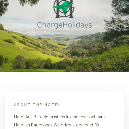
ABOUT THE HOTEL
Hotel Arts Barcelona ist ein luxuriöses Hochhaus-
Hotel an Barcelonas Waterfront, geeignet für