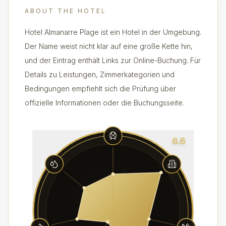
ABOUT THE HOTEL
Hotel Almanarre Plage ist ein Hotel in der Umgebung.
Der Name weist nicht klar auf eine große Kette hin,
und der Eintrag enthält Links zur Online-Buchung. Für
Details zu Leistungen, Zimmerkategorien und
Bedingungen empfiehlt sich die Prüfung über
offizielle Informationen oder die Buchungsseite.
6.6