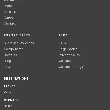
Press
Media kit
Career
Contact
FOR TRAVELERS
LEGAL
Sustainability check
TOS
Compensate
Legal notice
Rewards
Privacy policy
Blog
Cookies
FAQ
Cookie settings
DESTINATIONS
FRANCE
Paris
GERMANY
Berlin