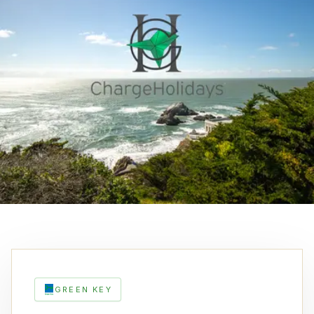
GREEN KEY