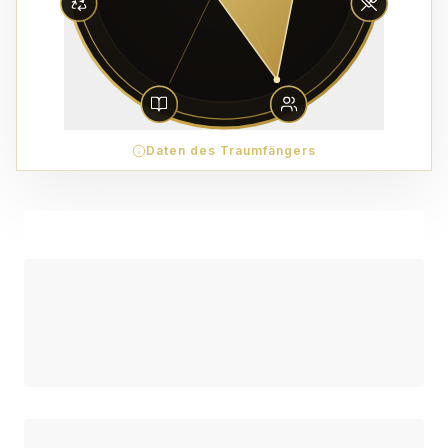
Daten des Traumfängers