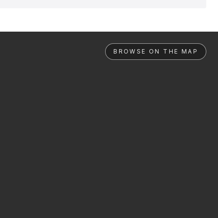
BROWSE ON THE MAP