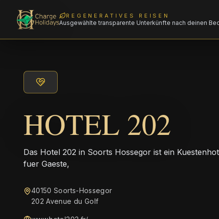
REGENERATIVES REISEN
Ausgewählte transparente Unterkünfte nach deinen Be
HOTEL 202
Das Hotel 202 in Soorts Hossegor ist ein Kuestenhot
fuer Gaeste,
40150 Soorts-Hossegor
202 Avenue du Golf