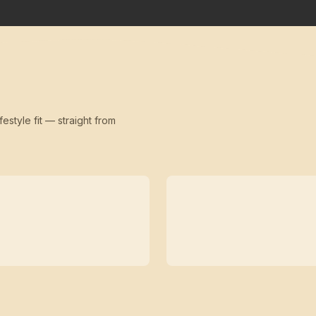
festyle fit — straight from