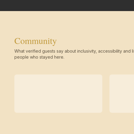
Community
What verified guests say about inclusivity, accessibility and li
people who stayed here.