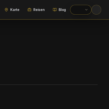
Karte
Reisen
Blog