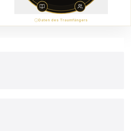
Daten des Traumfängers