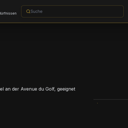
dürfnissen
el an der Avenue du Golf, geeignet