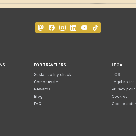
NS
FOR TRAVELERS
LEGAL
Sustainability check
TOS
Compensate
Legal notice
Rewards
Privacy poli
Blog
Cookies
FAQ
Cookie setti