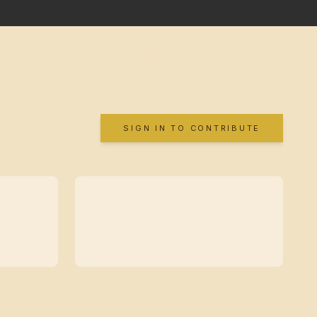
SIGN IN TO CONTRIBUTE