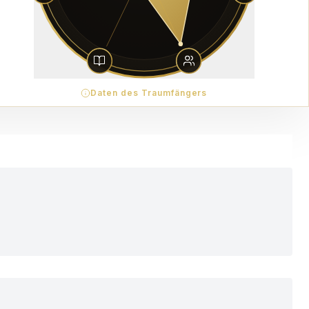
Daten des Traumfängers