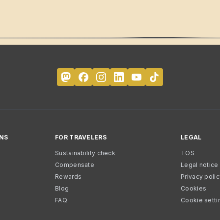
NS
FOR TRAVELERS
LEGAL
Sustainability check
TOS
Compensate
Legal notice
Rewards
Privacy poli
Blog
Cookies
FAQ
Cookie setti