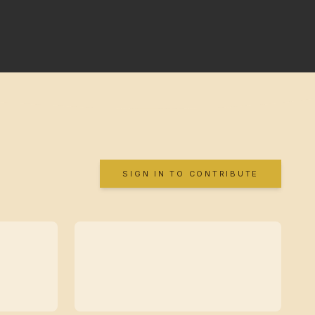
SIGN IN TO CONTRIBUTE