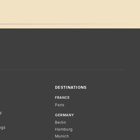
DESTINATIONS
FRANCE
Paris
cy
GERMANY
Berlin
ngs
Hamburg
Munich