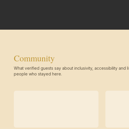
Community
What verified guests say about inclusivity, accessibility and li
people who stayed here.