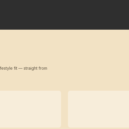
festyle fit — straight from