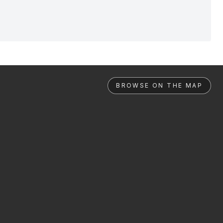
BROWSE ON THE MAP