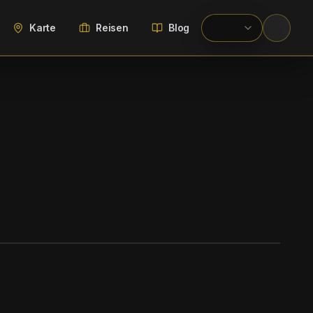
Karte
Reisen
Blog