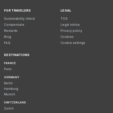
FOR TRAVELERS
LEGAL
Sustainability check
TOS
Compensate
Legal notice
Rewards
Privacy policy
Blog
Cookies
FAQ
Cookie settings
DESTINATIONS
FRANCE
Paris
GERMANY
Berlin
Hamburg
Munich
SWITZERLAND
Zurich