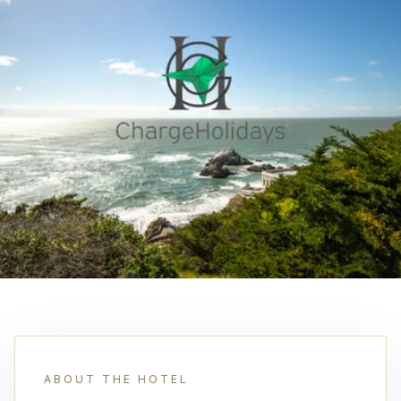
ABOUT THE HOTEL