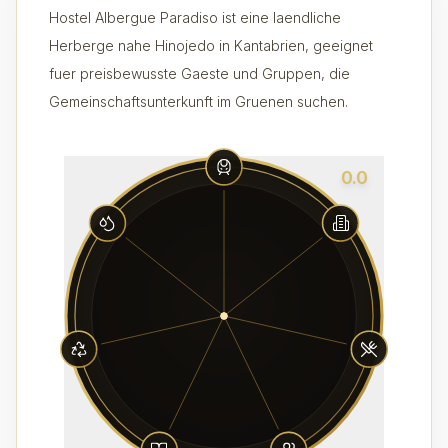
Hostel Albergue Paradiso ist eine laendliche
Herberge nahe Hinojedo in Kantabrien, geeignet
fuer preisbewusste Gaeste und Gruppen, die
Gemeinschaftsunterkunft im Gruenen suchen.
0.0