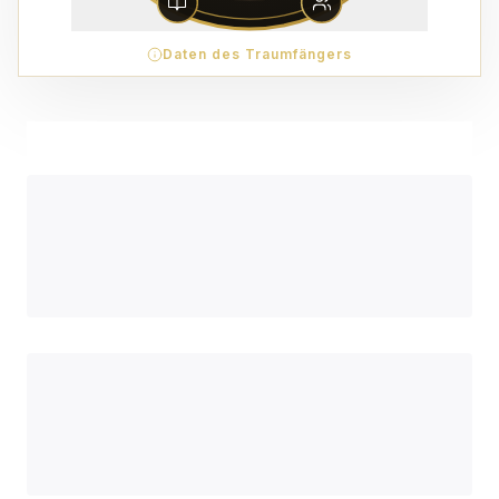
Daten des Traumfängers