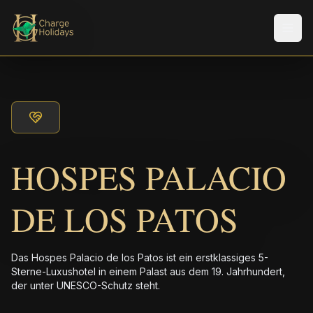
Men
HOSPES PALACIO
DE LOS PATOS
Das Hospes Palacio de los Patos ist ein erstklassiges 5-
Sterne-Luxushotel in einem Palast aus dem 19. Jahrhundert,
der unter UNESCO-Schutz steht.