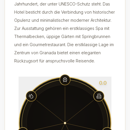
Jahrhundert, der unter UNESCO-Schutz steht. Das
Hotel besticht durch die Verbindung von historischer
Opulenz und minimalistischer moderner Architektur.
Zur Ausstattung gehören ein erstklassiges Spa mit
Thermalbecken, üppige Gärten mit Springbrunnen
und ein Gourmetrestaurant. Die erstklassige Lage im
Zentrum von Granada bietet einen eleganten
Rückzugsort für anspruchsvolle Reisende.
0.0