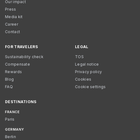
Our impact
Press
Media kit
Career
Contact
FOR TRAVELERS
LEGAL
Sustainability check
TOS
Compensate
Legal notice
Rewards
Privacy policy
Blog
Cookies
FAQ
Cookie settings
DESTINATIONS
FRANCE
Paris
GERMANY
Berlin