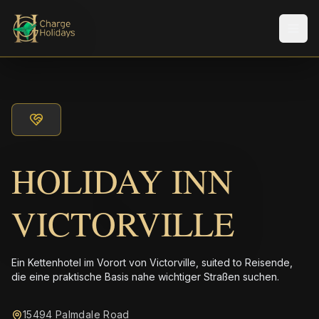
Men
HOLIDAY INN
VICTORVILLE
Ein Kettenhotel im Vorort von Victorville, suited to Reisende,
die eine praktische Basis nahe wichtiger Straßen suchen.
15494 Palmdale Road