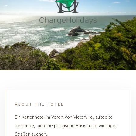
ABOUT THE HOTEL
Ein Kettenhotel im Vorort von Victorville, suited to
Reisende, die eine praktische Basis nahe wichtiger
Straßen suchen.