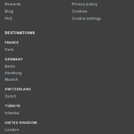
Rewards
Privacy policy
Blog
Cookies
FAQ
Cookie settings
DESTINATIONS
FRANCE
Paris
GERMANY
Berlin
Hamburg
Munich
SWITZERLAND
Zurich
TÜRKIYE
Istanbul
UNITED KINGDOM
London