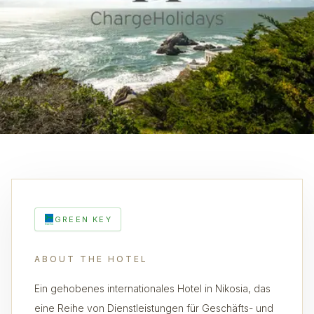
GREEN KEY
ABOUT THE HOTEL
Ein gehobenes internationales Hotel in Nikosia, das
eine Reihe von Dienstleistungen für Geschäfts- und