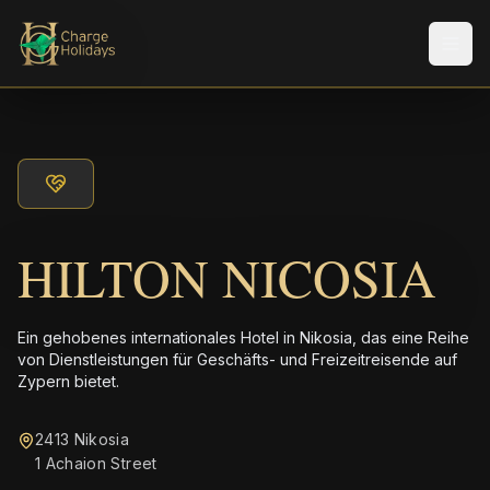
Men
HILTON NICOSIA
Ein gehobenes internationales Hotel in Nikosia, das eine Reihe
von Dienstleistungen für Geschäfts- und Freizeitreisende auf
Zypern bietet.
2413 Nikosia
1 Achaion Street