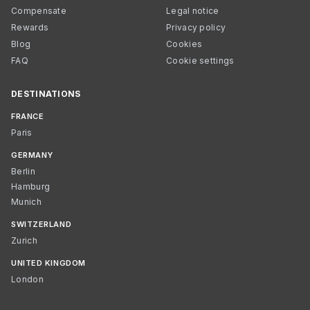
Compensate
Legal notice
Rewards
Privacy policy
Blog
Cookies
FAQ
Cookie settings
DESTINATIONS
FRANCE
Paris
GERMANY
Berlin
Hamburg
Munich
SWITZERLAND
Zurich
UNITED KINGDOM
London