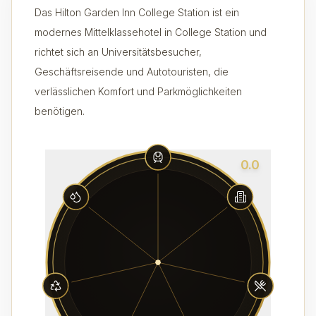
Das Hilton Garden Inn College Station ist ein
modernes Mittelklassehotel in College Station und
richtet sich an Universitätsbesucher,
Geschäftsreisende und Autotouristen, die
verlässlichen Komfort und Parkmöglichkeiten
benötigen.
0.0