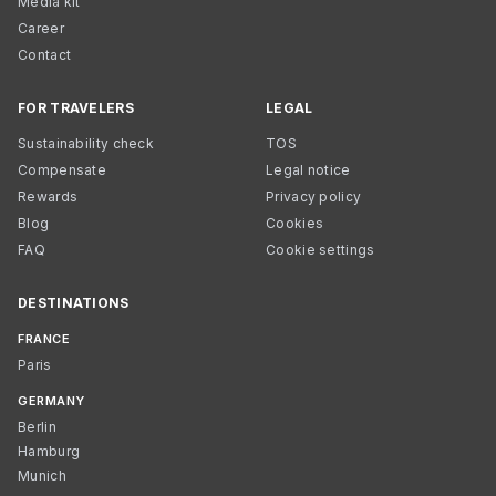
Media kit
Career
Contact
FOR TRAVELERS
LEGAL
Sustainability check
TOS
Compensate
Legal notice
Rewards
Privacy policy
Blog
Cookies
FAQ
Cookie settings
DESTINATIONS
FRANCE
Paris
GERMANY
Berlin
Hamburg
Munich