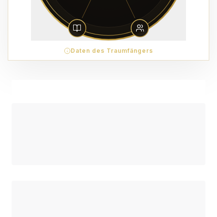
Daten des Traumfängers