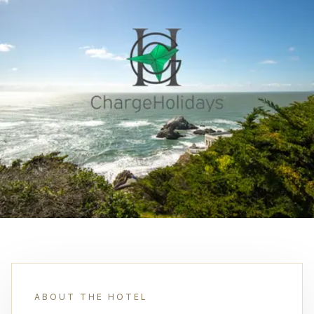
ABOUT THE HOTEL