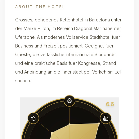
ABOUT THE HOTEL
Grosses, gehobenes Kettenhotel in Barcelona unter
der Marke Hilton, im Bereich Diagonal Mar nahe der
Uferzone. Als modernes Vollservice Stadthotel fuer
Business und Freizeit positioniert. Geeignet fuer
Gaeste, die verlässliche internationale Standards
und eine praktische Basis fuer Kongresse, Strand
und Anbindung an die Innenstadt per Verkehrsmittel
suchen.
6.6