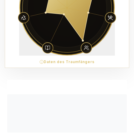
Daten des Traumfängers