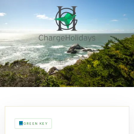
GREEN KEY