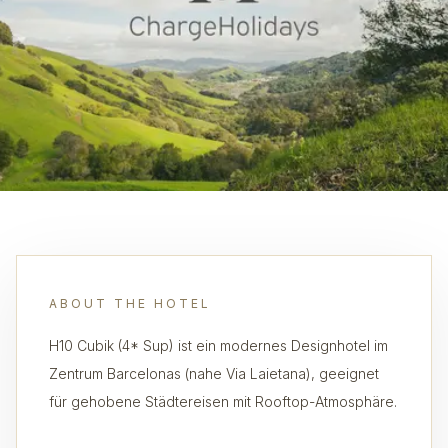
ABOUT THE HOTEL
H10 Cubik (4* Sup) ist ein modernes Designhotel im
Zentrum Barcelonas (nahe Via Laietana), geeignet
für gehobene Städtereisen mit Rooftop-Atmosphäre.