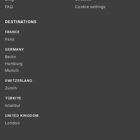
FAQ
Cookie settings
DESTINATIONS
FRANCE
Paris
GERMANY
Berlin
Hamburg
Munich
SWITZERLAND
Zurich
TÜRKIYE
Istanbul
UNITED KINGDOM
London