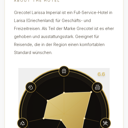
ABOUT THE HOTEL
Grecotel Larissa Imperial ist ein Full-Service-Hotel in
Larisa (Griechenland) für Geschäfts- und
Freizeitreisen. Als Teil der Marke Grecotel ist es eher
gehoben und ausstattungsstark. Geeignet für
Reisende, die in der Region einen komfortablen
Standard wünschen.
6.6