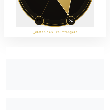
Daten des Traumfängers