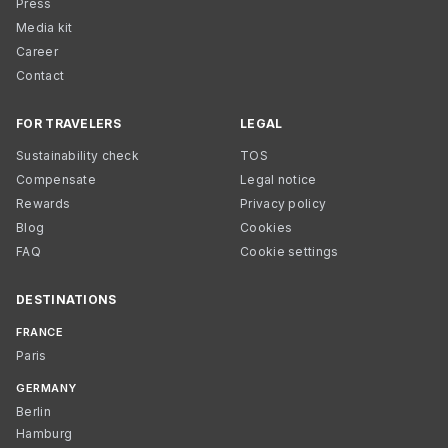
Press
Media kit
Career
Contact
FOR TRAVELERS
LEGAL
Sustainability check
TOS
Compensate
Legal notice
Rewards
Privacy policy
Blog
Cookies
FAQ
Cookie settings
DESTINATIONS
FRANCE
Paris
GERMANY
Berlin
Hamburg