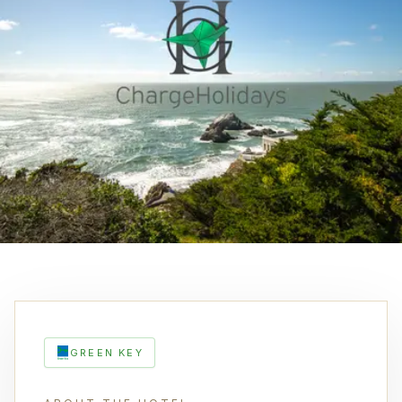
GREEN KEY