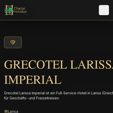
Men
GRECOTEL LARIS
IMPERIAL
Grecotel Larissa Imperial ist ein Full-Service-Hotel in Larisa (Grie
für Geschäfts- und Freizeitreisen.
Larisa