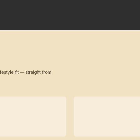
festyle fit — straight from