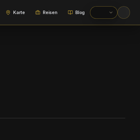
Karte
Reisen
Blog