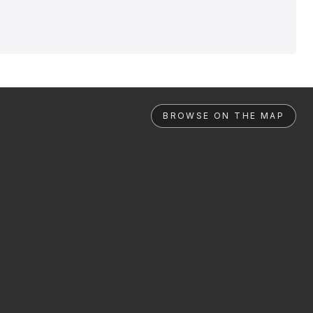
BROWSE ON THE MAP