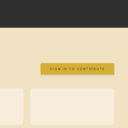
SIGN IN TO CONTRIBUTE