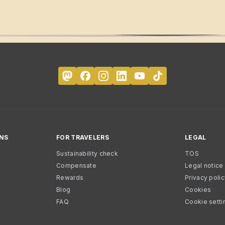
NS
FOR TRAVELERS
LEGAL
Sustainability check
TOS
Compensate
Legal notice
Rewards
Privacy poli
Blog
Cookies
FAQ
Cookie setti