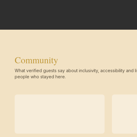
Community
What verified guests say about inclusivity, accessibility and li
people who stayed here.