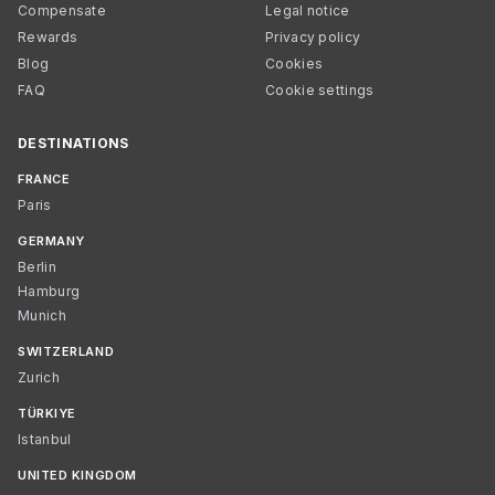
Compensate
Legal notice
Rewards
Privacy policy
Blog
Cookies
FAQ
Cookie settings
DESTINATIONS
FRANCE
Paris
GERMANY
Berlin
Hamburg
Munich
SWITZERLAND
Zurich
TÜRKIYE
Istanbul
UNITED KINGDOM