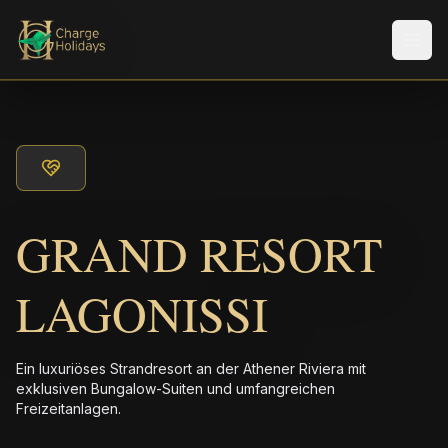
Men
GRAND RESORT
LAGONISSI
Ein luxuriöses Strandresort an der Athener Riviera mit
exklusiven Bungalow-Suiten und umfangreichen
Freizeitanlagen.