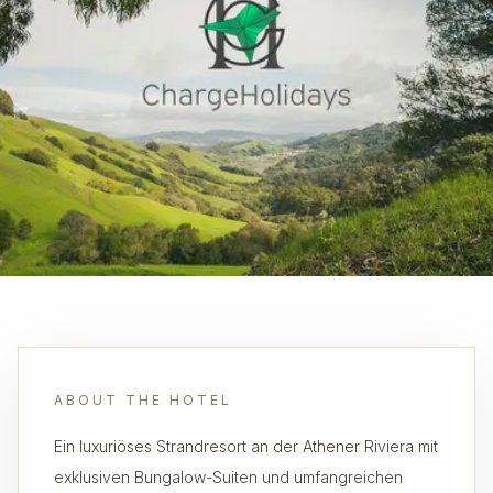
ABOUT THE HOTEL
Ein luxuriöses Strandresort an der Athener Riviera mit
exklusiven Bungalow-Suiten und umfangreichen