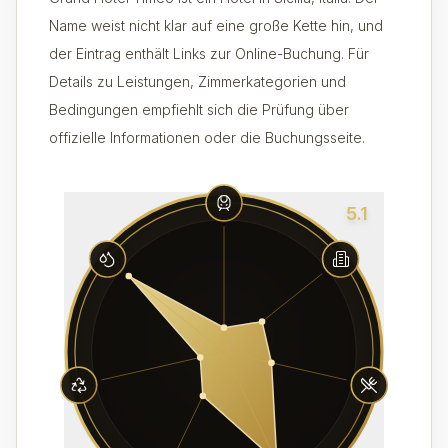
Name weist nicht klar auf eine große Kette hin, und
der Eintrag enthält Links zur Online-Buchung. Für
Details zu Leistungen, Zimmerkategorien und
Bedingungen empfiehlt sich die Prüfung über
offizielle Informationen oder die Buchungsseite.
5.1