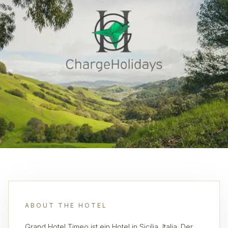
ABOUT THE HOTEL
Grand Hotel Timeo ist ein Hotel in Sicilia, Italia. Der