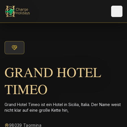
Men
GRAND HOTEL
TIMEO
Grand Hotel Timeo ist ein Hotel in Sicilia, Italia. Der Name weist
nicht klar auf eine große Kette hin,
98039 Taormina