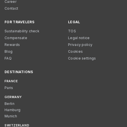
Career
Contact
FOR TRAVELERS
LEGAL
Sustainability check
TOS
Compensate
Legal notice
Rewards
Privacy policy
Blog
Cookies
FAQ
Cookie settings
DESTINATIONS
FRANCE
Paris
GERMANY
Berlin
Hamburg
Munich
SWITZERLAND