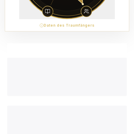
Daten des Traumfängers