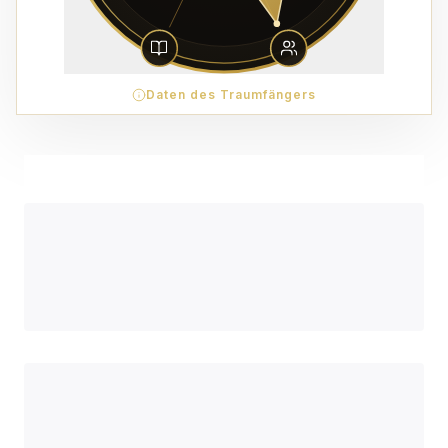
Daten des Traumfängers