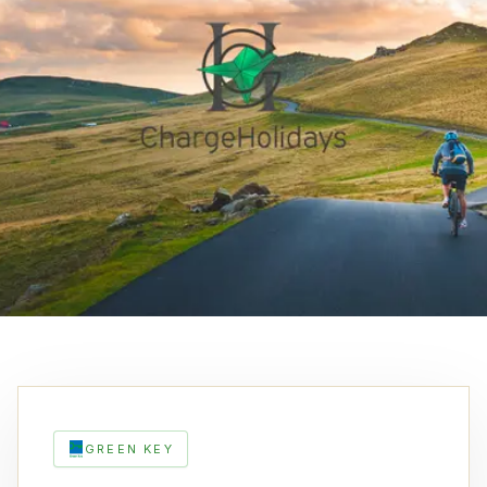
GREEN KEY