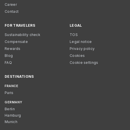
Career
Contact
FOR TRAVELERS
LEGAL
Sustainability check
TOS
Compensate
Legal notice
Rewards
Privacy policy
Blog
Cookies
FAQ
Cookie settings
DESTINATIONS
FRANCE
Paris
GERMANY
Berlin
Hamburg
Munich