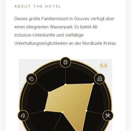
ABOUT THE HOTEL
Dieses große Familienresort in Gouves verfügt über
einen integrierten Wasserpark. Es bietet All-
inclusive-Unterkünfte und vielfältige
Unterhaltungsmöglichkeiten an der Nordküste Kretas.
6.6