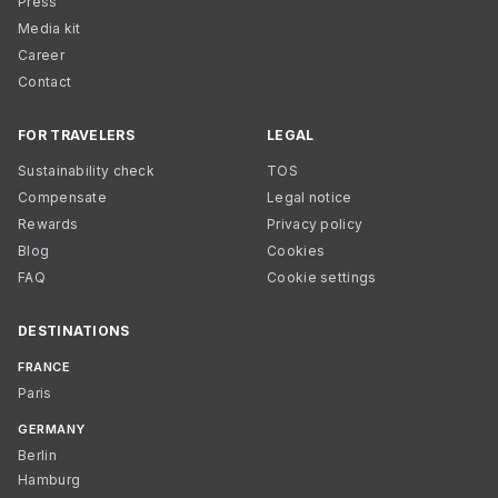
Press
Media kit
Career
Contact
FOR TRAVELERS
LEGAL
Sustainability check
TOS
Compensate
Legal notice
Rewards
Privacy policy
Blog
Cookies
FAQ
Cookie settings
DESTINATIONS
FRANCE
Paris
GERMANY
Berlin
Hamburg