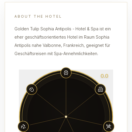
ABOUT THE HOTEL
Golden Tulip Sophia Antipolis - Hotel & Spa ist ein
eher geschäftsorientiertes Hotel im Raum Sophia
Antipolis nahe Valbonne, Frankreich, geeignet für
Geschäftsreisen mit Spa-Annehmlichkeiten.
0.0