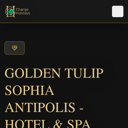
Men
GOLDEN TULIP
SOPHIA
ANTIPOLIS -
HOTEL & SPA