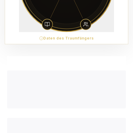
Daten des Traumfängers