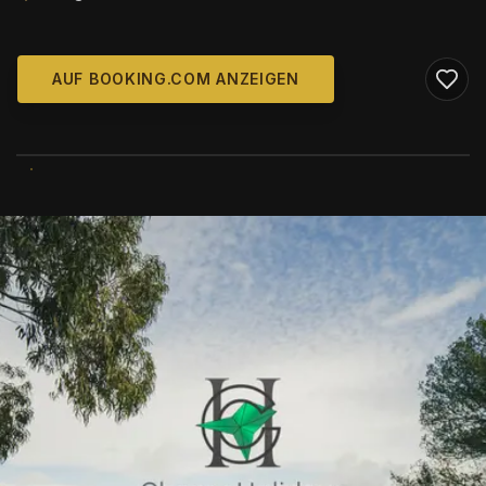
AUF BOOKING.COM ANZEIGEN