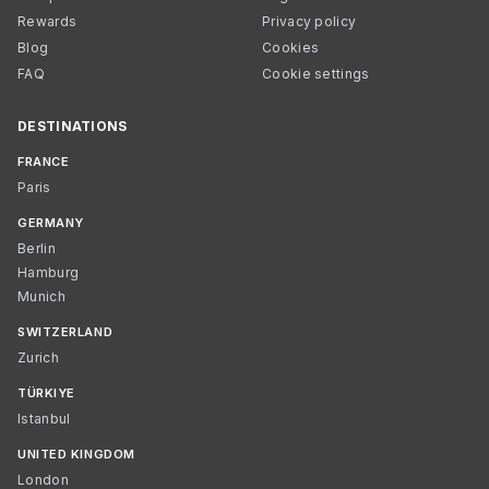
Rewards
Privacy policy
Blog
Cookies
FAQ
Cookie settings
DESTINATIONS
FRANCE
Paris
GERMANY
Berlin
Hamburg
Munich
SWITZERLAND
Zurich
TÜRKIYE
Istanbul
UNITED KINGDOM
London