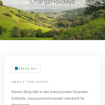
GREEN KEY
ABOUT THE HOTEL
Kleines Berg-Gîte in den französischen Pyrenäen.
Schlichte, ressourcenschonende Unterkunft für
Wandernde.