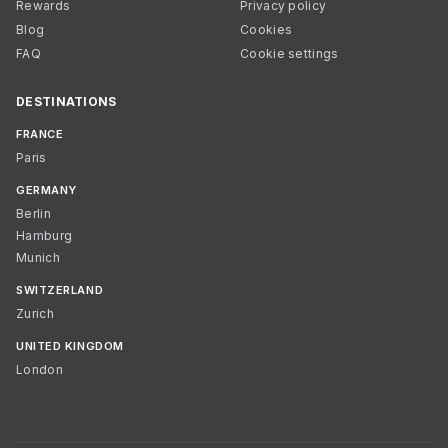
Rewards
Privacy policy
Blog
Cookies
FAQ
Cookie settings
DESTINATIONS
FRANCE
Paris
GERMANY
Berlin
Hamburg
Munich
SWITZERLAND
Zurich
UNITED KINGDOM
London