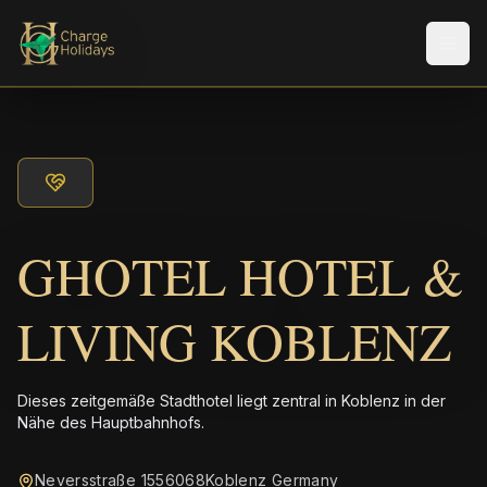
Men
GHOTEL HOTEL &
LIVING KOBLENZ
Dieses zeitgemäße Stadthotel liegt zentral in Koblenz in der
Nähe des Hauptbahnhofs.
Neversstraße 1556068Koblenz Germany