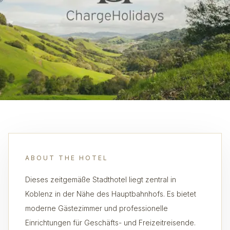
ABOUT THE HOTEL
Dieses zeitgemäße Stadthotel liegt zentral in
Koblenz in der Nähe des Hauptbahnhofs. Es bietet
moderne Gästezimmer und professionelle
Einrichtungen für Geschäfts- und Freizeitreisende.