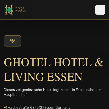
Men
GHOTEL HOTEL &
LIVING ESSEN
Dieses zeitgenössische Hotel liegt zentral in Essen nahe dem
Hauptbahnhof.
Hachestraße 6345127Essen Germany