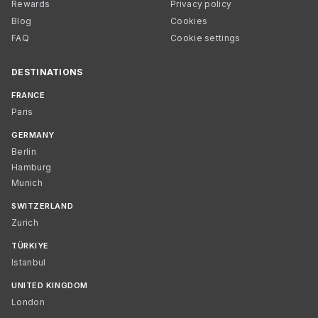
Rewards
Privacy policy
Blog
Cookies
FAQ
Cookie settings
DESTINATIONS
FRANCE
Paris
GERMANY
Berlin
Hamburg
Munich
SWITZERLAND
Zurich
TÜRKIYE
Istanbul
UNITED KINGDOM
London