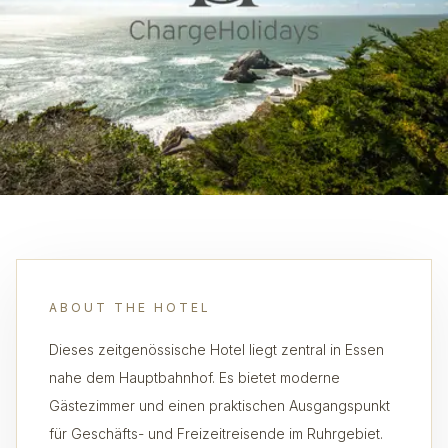
ABOUT THE HOTEL
Dieses zeitgenössische Hotel liegt zentral in Essen
nahe dem Hauptbahnhof. Es bietet moderne
Gästezimmer und einen praktischen Ausgangspunkt
für Geschäfts- und Freizeitreisende im Ruhrgebiet.