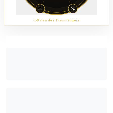
Daten des Traumfängers