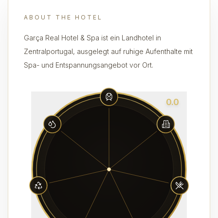
ABOUT THE HOTEL
Garça Real Hotel & Spa ist ein Landhotel in
Zentralportugal, ausgelegt auf ruhige Aufenthalte mit
Spa- und Entspannungsangebot vor Ort.
0.0