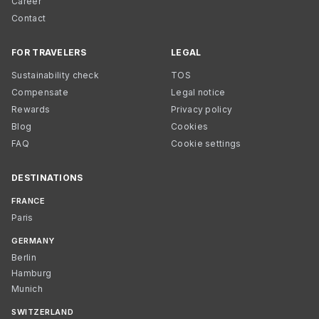
Career
Contact
FOR TRAVELERS
LEGAL
Sustainability check
TOS
Compensate
Legal notice
Rewards
Privacy policy
Blog
Cookies
FAQ
Cookie settings
DESTINATIONS
FRANCE
Paris
GERMANY
Berlin
Hamburg
Munich
SWITZERLAND