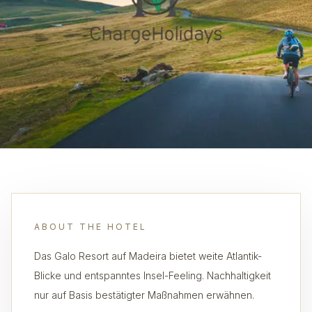
ABOUT THE HOTEL
Das Galo Resort auf Madeira bietet weite Atlantik-
Blicke und entspanntes Insel-Feeling. Nachhaltigkeit
nur auf Basis bestätigter Maßnahmen erwähnen.