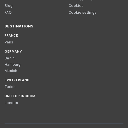
Blog
Cookies
FAQ
Cookie settings
DESTINATIONS
FRANCE
Paris
GERMANY
Berlin
Hamburg
Munich
SWITZERLAND
Zurich
UNITED KINGDOM
London