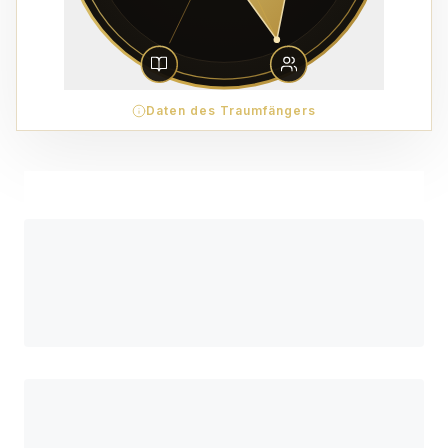
Daten des Traumfängers