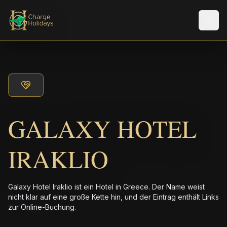
Men
GALAXY HOTEL
IRAKLIO
Galaxy Hotel Iraklio ist ein Hotel in Greece. Der Name weist
nicht klar auf eine große Kette hin, und der Eintrag enthält Links
zur Online-Buchung.