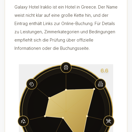
Galaxy Hotel Iraklio ist ein Hotel in Greece. Der Name
weist nicht klar auf eine große Kette hin, und der
Eintrag enthält Links zur Online-Buchung. Für Details
zu Leistungen, Zimmerkategorien und Bedingungen
empfiehlt sich die Prüfung über offizielle
Informationen oder die Buchungsseite.
6.6