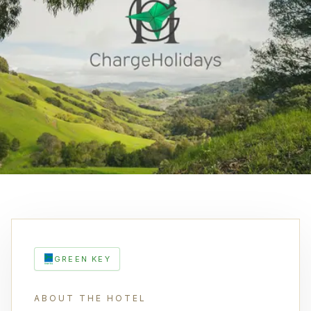
GREEN KEY
ABOUT THE HOTEL