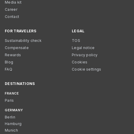
Media kit
Career
Contact
FOR TRAVELERS
LEGAL
Sustainability check
TOS
Compensate
Legal notice
Rewards
Privacy policy
Blog
Cookies
FAQ
Cookie settings
DESTINATIONS
FRANCE
Paris
GERMANY
Berlin
Hamburg
Munich