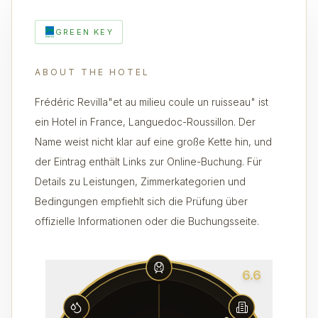
GREEN KEY
ABOUT THE HOTEL
Frédéric Revilla"et au milieu coule un ruisseau" ist
ein Hotel in France, Languedoc-Roussillon. Der
Name weist nicht klar auf eine große Kette hin, und
der Eintrag enthält Links zur Online-Buchung. Für
Details zu Leistungen, Zimmerkategorien und
Bedingungen empfiehlt sich die Prüfung über
offizielle Informationen oder die Buchungsseite.
6.6