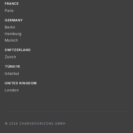
FRANCE
Paris
GERMANY
Berlin
Hamburg
Munich
SWITZERLAND
Zurich
TÜRKIYE
Istanbul
UNITED KINGDOM
London
© 2026 CHARGEHORIZONS GMBH