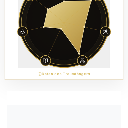
Daten des Traumfängers